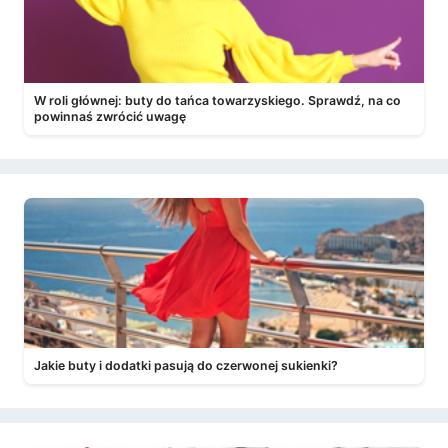
W roli głównej: buty do tańca towarzyskiego. Sprawdź, na co
powinnaś zwrócić uwagę
Jakie buty i dodatki pasują do czerwonej sukienki?