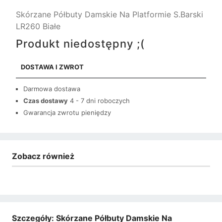
Skórzane Półbuty Damskie Na Platformie S.Barski
LR260 Białe
Produkt niedostępny ;(
DOSTAWA I ZWROT
Darmowa dostawa
Czas dostawy
4 - 7 dni roboczych
Gwarancja zwrotu pieniędzy
Zobacz również
Szczegóły: Skórzane Półbuty Damskie Na