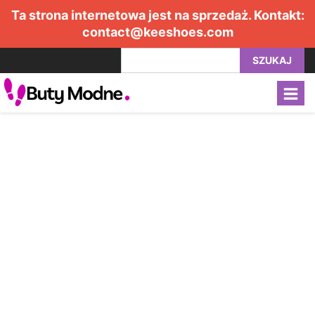
Ta strona internetowa jest na sprzedaż. Kontakt:
contact@keeshoes.com
SZUKAJ