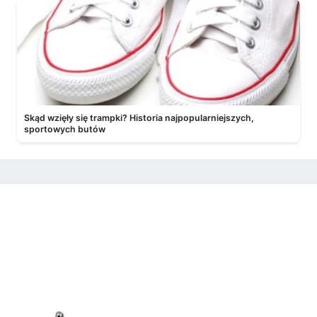
Skąd wzięły się trampki? Historia najpopularniejszych,
sportowych butów