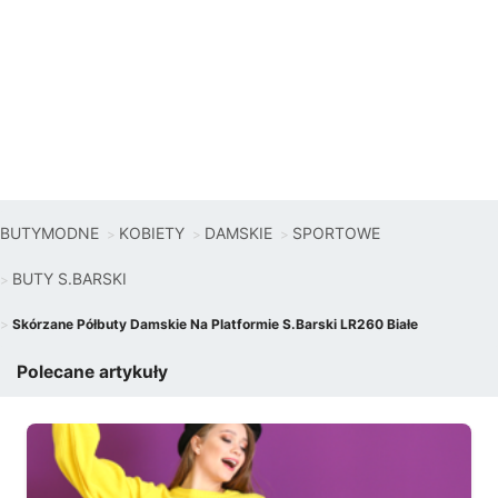
BUTYMODNE
KOBIETY
DAMSKIE
SPORTOWE
BUTY S.BARSKI
Skórzane Półbuty Damskie Na Platformie S.Barski LR260 Białe
Polecane artykuły