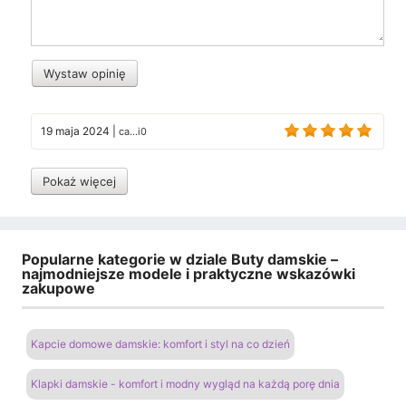
Wystaw opinię
19 maja 2024
|
ca...i0
Pokaż więcej
Popularne kategorie w dziale Buty damskie –
najmodniejsze modele i praktyczne wskazówki
zakupowe
Kapcie domowe damskie: komfort i styl na co dzień
Klapki damskie - komfort i modny wygląd na każdą porę dnia