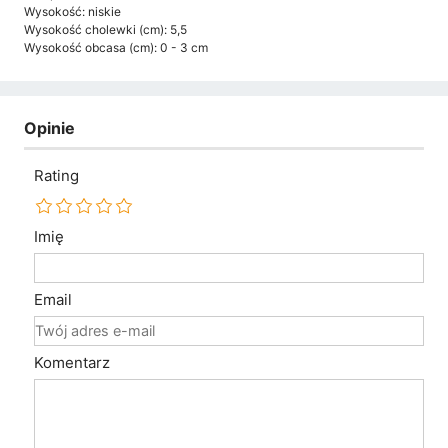
Wysokość: niskie
Wysokość cholewki (cm): 5,5
Wysokość obcasa (cm): 0 - 3 cm
Opinie
Rating
Imię
Email
Komentarz