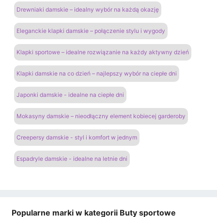
Drewniaki damskie – idealny wybór na każdą okazję
Eleganckie klapki damskie – połączenie stylu i wygody
Klapki sportowe – idealne rozwiązanie na każdy aktywny dzień
Klapki damskie na co dzień – najlepszy wybór na ciepłe dni
Japonki damskie - idealne na ciepłe dni
Mokasyny damskie – nieodłączny element kobiecej garderoby
Creepersy damskie - styl i komfort w jednym
Espadryle damskie - idealne na letnie dni
Popularne marki w kategorii Buty sportowe