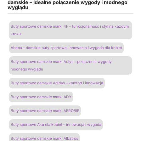
damskie – idealne połączenie wygody i modnego
wyglądu
Buty sportowe damskie marki 4F – funkcjonalność i styl na każdym
kroku
Abeba – damskie buty sportowe, innowacja i wygoda dla kobiet
Buty sportowe damskie marki Aclys - połączenie wygody i
modnego wyglądu
Buty sportowe damskie Adidas – komfort i innowacja
Buty sportowe damskie marki ADY
Buty sportowe damskie marki AEROBIE
Buty sportowe Aku dla kobiet – innowacja i wygoda
Buty sportowe damskie marki Albatros