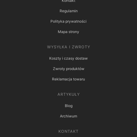
Kontakt
Regulamin
Polityka prywatności
Mapa strony
WYSYŁKA I ZWROTY
Koszty i czasy dostaw
Zwroty produktów
Reklamacja towaru
ARTYKUŁY
Blog
Archiwum
KONTAKT