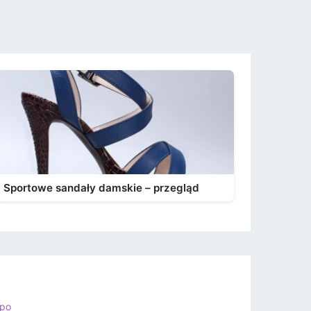
Sportowe sandały damskie – przegląd
ppo