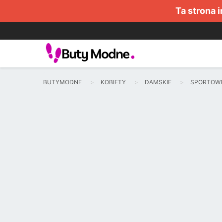
Ta strona 
BUTYMODNE
KOBIETY
DAMSKIE
SPORTOW