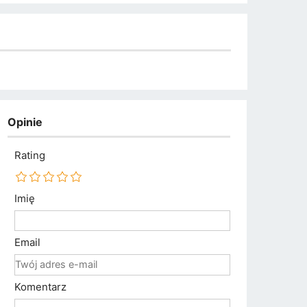
Opinie
Rating
Imię
Email
Komentarz