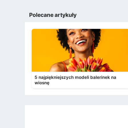
Polecane artykuły
5 najpiękniejszych modeli balerinek na
wiosnę