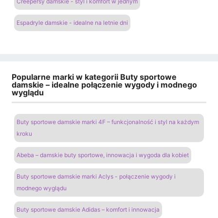
Creepersy damskie - styl i komfort w jednym
Espadryle damskie - idealne na letnie dni
Popularne marki w kategorii Buty sportowe
damskie – idealne połączenie wygody i modnego
wyglądu
Buty sportowe damskie marki 4F – funkcjonalność i styl na każdym
kroku
Abeba – damskie buty sportowe, innowacja i wygoda dla kobiet
Buty sportowe damskie marki Aclys - połączenie wygody i
modnego wyglądu
Buty sportowe damskie Adidas – komfort i innowacja