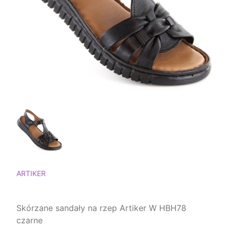
ARTIKER
Skórzane sandały na rzep Artiker W HBH78
czarne