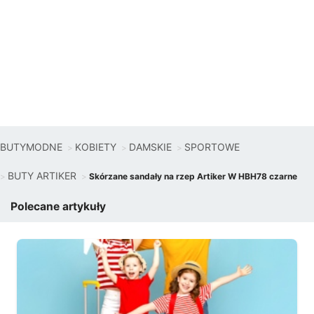
BUTYMODNE
KOBIETY
DAMSKIE
SPORTOWE
BUTY ARTIKER
Skórzane sandały na rzep Artiker W HBH78 czarne
Polecane artykuły