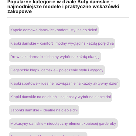
Popularne kategorie w dziale Buty damskie –
najmodniejsze modele i praktyczne wskazówki
zakupowe
Kapcie domowe damskie: komfort i styl na co dzień
Klapki damskie - komfort i modny wygląd na każdą porę dnia
Drewniaki damskie – idealny wybór na każdą okazję
Eleganckie klapki damskie – połączenie stylu i wygody
Klapki sportowe – idealne rozwiązanie na każdy aktywny dzień
Klapki damskie na co dzień – najlepszy wybór na ciepłe dni
Japonki damskie - idealne na ciepłe dni
Mokasyny damskie – nieodłączny element kobiecej garderoby