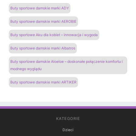
Buty sportowe damskie marki ADY
Buty sportowe damskie marki AEROBIE
Buty sportowe Aku dla kobiet – innowacja i wygoda
Buty sportowe damskie marki Albatros
Buty sportowe damskie Aloeloe – doskonałe połączenie komfortu i
modnego wyglądu
Buty sportowe damskie marki ARTIKER
KATEGORIE
Dzieci