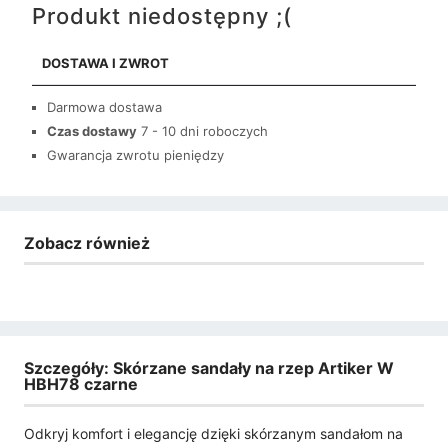
Produkt niedostępny ;(
DOSTAWA I ZWROT
Darmowa dostawa
Czas dostawy
7 - 10 dni roboczych
Gwarancja zwrotu pieniędzy
Zobacz również
Szczegóły: Skórzane sandały na rzep Artiker W
HBH78 czarne
Odkryj komfort i elegancję dzięki skórzanym sandałom na