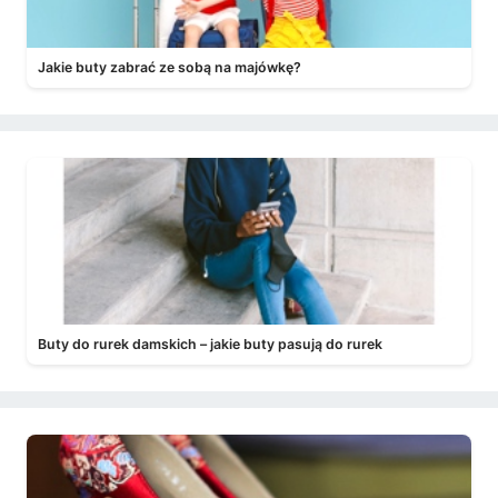
Jakie buty zabrać ze sobą na majówkę?
Buty do rurek damskich – jakie buty pasują do rurek