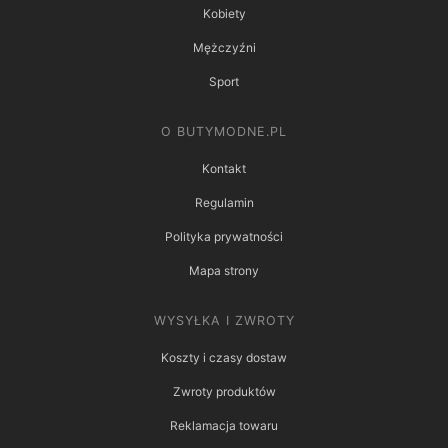
Kobiety
Mężczyźni
Sport
O BUTYMODNE.PL
Kontakt
Regulamin
Polityka prywatności
Mapa strony
WYSYŁKA I ZWROTY
Koszty i czasy dostaw
Zwroty produktów
Reklamacja towaru