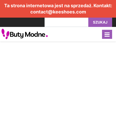
Ta strona internetowa jest na sprzedaż. Kontakt:
contact@keeshoes.com
SZUKAJ