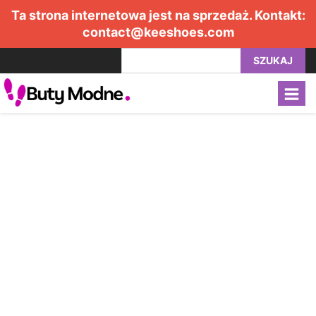
Ta strona internetowa jest na sprzedaż. Kontakt:
contact@keeshoes.com
SZUKAJ