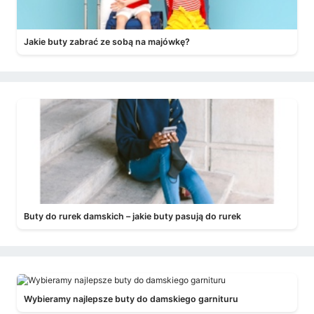
Jakie buty zabrać ze sobą na majówkę?
Buty do rurek damskich – jakie buty pasują do rurek
Wybieramy najlepsze buty do damskiego garnituru