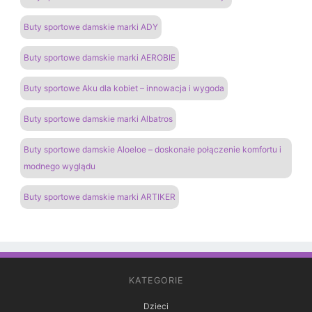
Buty sportowe damskie marki ADY
Buty sportowe damskie marki AEROBIE
Buty sportowe Aku dla kobiet – innowacja i wygoda
Buty sportowe damskie marki Albatros
Buty sportowe damskie Aloeloe – doskonałe połączenie komfortu i
modnego wyglądu
Buty sportowe damskie marki ARTIKER
KATEGORIE
Dzieci