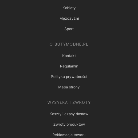
Kobiety
Mężczyźni
Sport
O BUTYMODNE.PL
Kontakt
Regulamin
Polityka prywatności
Mapa strony
WYSYŁKA I ZWROTY
Koszty i czasy dostaw
Zwroty produktów
Reklamacja towaru