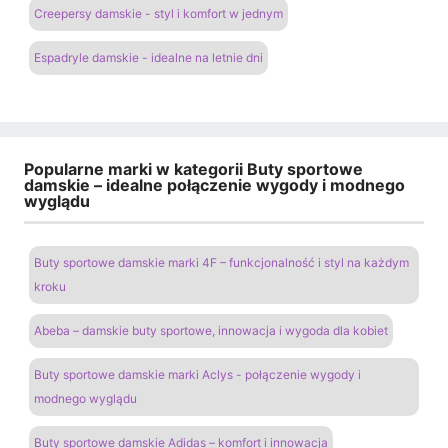
Creepersy damskie - styl i komfort w jednym
Espadryle damskie - idealne na letnie dni
Popularne marki w kategorii Buty sportowe
damskie – idealne połączenie wygody i modnego
wyglądu
Buty sportowe damskie marki 4F – funkcjonalność i styl na każdym
kroku
Abeba – damskie buty sportowe, innowacja i wygoda dla kobiet
Buty sportowe damskie marki Aclys - połączenie wygody i
modnego wyglądu
Buty sportowe damskie Adidas – komfort i innowacja