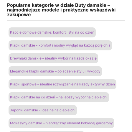
Popularne kategorie w dziale Buty damskie –
najmodniejsze modele i praktyczne wskazówki
zakupowe
Kapcie domowe damskie: komfort i styl na co dzień
Klapki damskie - komfort i modny wygląd na każdą porę dnia
Drewniaki damskie – idealny wybór na każdą okazję
Eleganckie klapki damskie – połączenie stylu i wygody
Klapki sportowe – idealne rozwiązanie na każdy aktywny dzień
Klapki damskie na co dzień – najlepszy wybór na ciepłe dni
Japonki damskie - idealne na ciepłe dni
Mokasyny damskie – nieodłączny element kobiecej garderoby