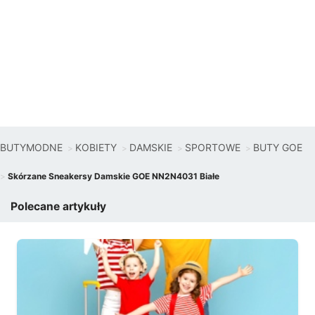
BUTYMODNE
KOBIETY
DAMSKIE
SPORTOWE
BUTY GOE
Skórzane Sneakersy Damskie GOE NN2N4031 Białe
Polecane artykuły