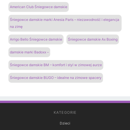
American Club Śniegowce damskie
Śniegowce damskie marki Anesia Paris – niezawodność i elegancja
na zimę
Arrigo Bello Śniegowce damskie
Śniegowce damskie Ax Boxing
damskie marki Badoxx –
Śniegowce damskie BM – komfort i styl w zimowej aurze
Śniegowce damskie BUGO – idealne na zimowe spacery
KATEGORIE
Dzieci