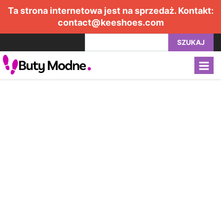
Ta strona internetowa jest na sprzedaż. Kontakt:
contact@keeshoes.com
SZUKAJ