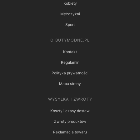
Kobiety
Mężczyźni
Sport
O BUTYMODNE.PL
Kontakt
Regulamin
Polityka prywatności
Mapa strony
WYSYŁKA I ZWROTY
Koszty i czasy dostaw
Zwroty produktów
Reklamacja towaru