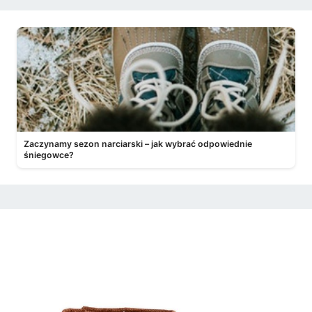
Zaczynamy sezon narciarski – jak wybrać odpowiednie
śniegowce?