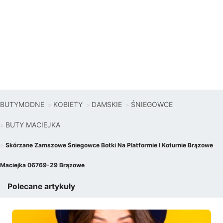
BUTYMODNE
KOBIETY
DAMSKIE
ŚNIEGOWCE
BUTY MACIEJKA
Skórzane Zamszowe Śniegowce Botki Na Platformie I Koturnie Brązowe
Maciejka 06769-29 Brązowe
Polecane artykuły