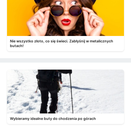
Nie wszystko złoto, co się świeci. Zabłyśnij w metalicznych
butach!
Wybieramy idealne buty do chodzenia po górach