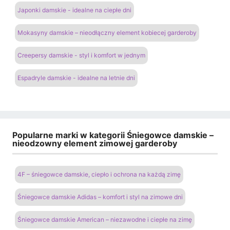
Japonki damskie - idealne na ciepłe dni
Mokasyny damskie – nieodłączny element kobiecej garderoby
Creepersy damskie - styl i komfort w jednym
Espadryle damskie - idealne na letnie dni
Popularne marki w kategorii Śniegowce damskie –
nieodzowny element zimowej garderoby
4F – śniegowce damskie, ciepło i ochrona na każdą zimę
Śniegowce damskie Adidas – komfort i styl na zimowe dni
Śniegowce damskie American – niezawodne i ciepłe na zimę