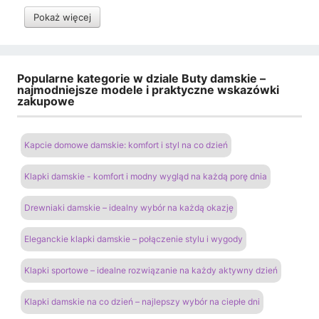
Pokaż więcej
Popularne kategorie w dziale Buty damskie –
najmodniejsze modele i praktyczne wskazówki
zakupowe
Kapcie domowe damskie: komfort i styl na co dzień
Klapki damskie - komfort i modny wygląd na każdą porę dnia
Drewniaki damskie – idealny wybór na każdą okazję
Eleganckie klapki damskie – połączenie stylu i wygody
Klapki sportowe – idealne rozwiązanie na każdy aktywny dzień
Klapki damskie na co dzień – najlepszy wybór na ciepłe dni