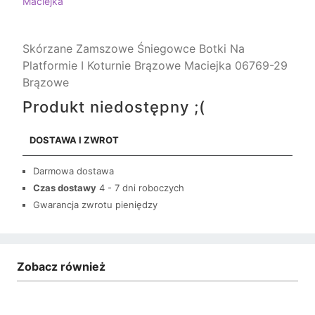
Maciejka
Skórzane Zamszowe Śniegowce Botki Na
Platformie I Koturnie Brązowe Maciejka 06769-29
Brązowe
Produkt niedostępny ;(
DOSTAWA I ZWROT
Darmowa dostawa
Czas dostawy
4 - 7 dni roboczych
Gwarancja zwrotu pieniędzy
Zobacz również