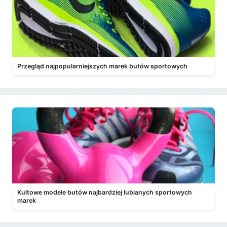
Przegląd najpopularniejszych marek butów sportowych
Kultowe modele butów najbardziej lubianych sportowych
marek