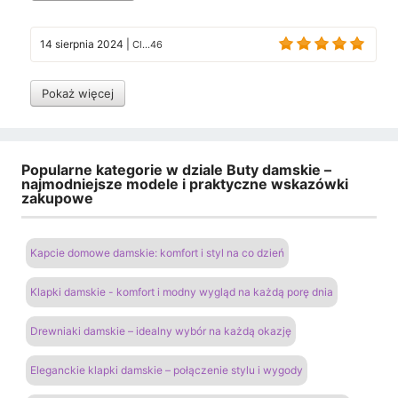
14 sierpnia 2024
|
Cl...46
Pokaż więcej
Popularne kategorie w dziale Buty damskie –
najmodniejsze modele i praktyczne wskazówki
zakupowe
Kapcie domowe damskie: komfort i styl na co dzień
Klapki damskie - komfort i modny wygląd na każdą porę dnia
Drewniaki damskie – idealny wybór na każdą okazję
Eleganckie klapki damskie – połączenie stylu i wygody