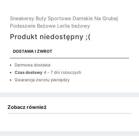
Sneakersy Buty Sportowe Damskie Na Grubej
Podeszwie Beżowe Lerila beżowy
Produkt niedostępny ;(
DOSTAWA I ZWROT
Darmowa dostawa
Czas dostawy
4 - 7 dni roboczych
Gwarancja zwrotu pieniędzy
Zobacz również