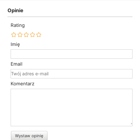
Opinie
Rating
Imię
Email
Komentarz
Wystaw opinię