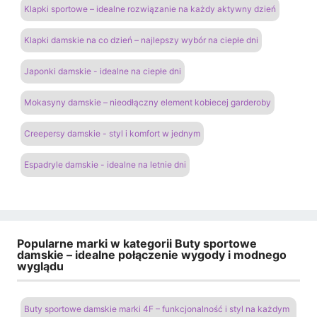
Klapki sportowe – idealne rozwiązanie na każdy aktywny dzień
Klapki damskie na co dzień – najlepszy wybór na ciepłe dni
Japonki damskie - idealne na ciepłe dni
Mokasyny damskie – nieodłączny element kobiecej garderoby
Creepersy damskie - styl i komfort w jednym
Espadryle damskie - idealne na letnie dni
Popularne marki w kategorii Buty sportowe
damskie – idealne połączenie wygody i modnego
wyglądu
Buty sportowe damskie marki 4F – funkcjonalność i styl na każdym