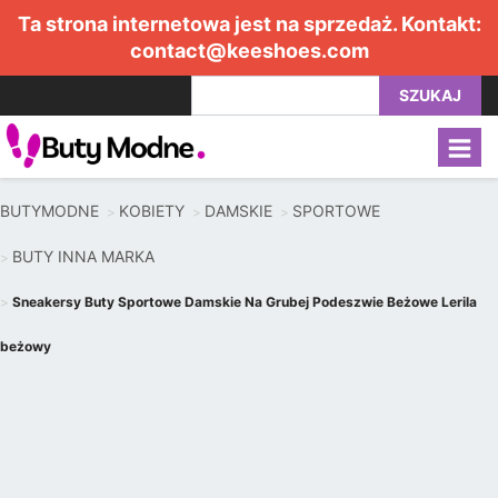
Ta strona internetowa jest na sprzedaż. Kontakt:
contact@keeshoes.com
SZUKAJ
BUTYMODNE
KOBIETY
DAMSKIE
SPORTOWE
BUTY INNA MARKA
Sneakersy Buty Sportowe Damskie Na Grubej Podeszwie Beżowe Lerila
beżowy