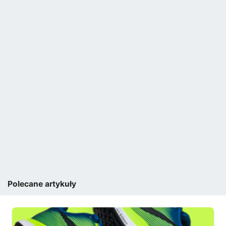
Polecane artykuły