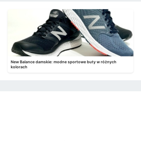
New Balance damskie: modne sportowe buty w różnych
kolorach