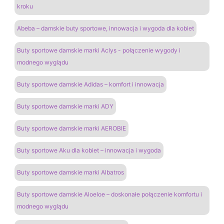
kroku
Abeba – damskie buty sportowe, innowacja i wygoda dla kobiet
Buty sportowe damskie marki Aclys - połączenie wygody i
modnego wyglądu
Buty sportowe damskie Adidas – komfort i innowacja
Buty sportowe damskie marki ADY
Buty sportowe damskie marki AEROBIE
Buty sportowe Aku dla kobiet – innowacja i wygoda
Buty sportowe damskie marki Albatros
Buty sportowe damskie Aloeloe – doskonałe połączenie komfortu i
modnego wyglądu