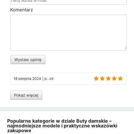
Komentarz
Wystaw opinię
18 sierpnia 2024
|
jk...k6
Pokaż więcej
Popularne kategorie w dziale Buty damskie –
najmodniejsze modele i praktyczne wskazówki
zakupowe