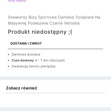
Inna marka
Sneakersy Buty Sportowe Damskie Ocieplane Na
Masywnej Podeszwie Czarne Verissha
Produkt niedostępny ;(
DOSTAWA I ZWROT
Darmowa dostawa
Czas dostawy
4 - 7 dni roboczych
Gwarancja zwrotu pieniędzy
Zobacz również