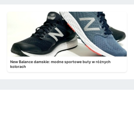
New Balance damskie: modne sportowe buty w różnych
kolorach