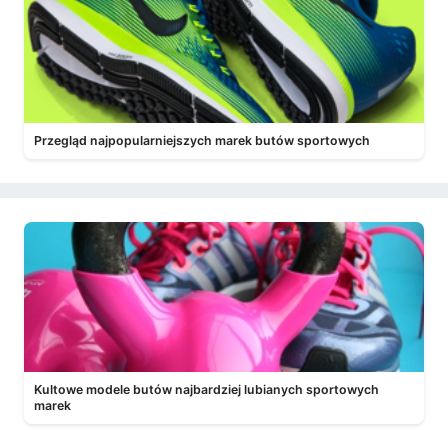
Przegląd najpopularniejszych marek butów sportowych
Kultowe modele butów najbardziej lubianych sportowych
marek