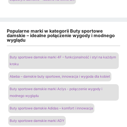
Popularne marki w kategorii Buty sportowe
damskie – idealne połączenie wygody i modnego
wyglądu
Buty sportowe damskie marki 4F – funkcjonalność i styl na każdym
kroku
Abeba – damskie buty sportowe, innowacja i wygoda dla kobiet
Buty sportowe damskie marki Aclys - połączenie wygody i
modnego wyglądu
Buty sportowe damskie Adidas – komfort i innowacja
Buty sportowe damskie marki ADY