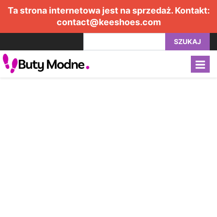
Ta strona internetowa jest na sprzedaż. Kontakt:
contact@keeshoes.com
SZUKAJ