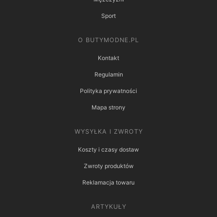
Sport
O BUTYMODNE.PL
Kontakt
Regulamin
Polityka prywatności
Mapa strony
WYSYŁKA I ZWROTY
Koszty i czasy dostaw
Zwroty produktów
Reklamacja towaru
ARTYKUŁY