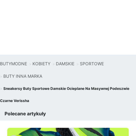
BUTYMODNE
KOBIETY
DAMSKIE
SPORTOWE
BUTY INNA MARKA
Sneakersy Buty Sportowe Damskie Ocieplane Na Masywnej Podeszwie
Czarne Verissha
Polecane artykuły