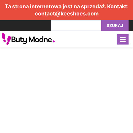
Ta strona internetowa jest na sprzedaż. Kontakt:
contact@keeshoes.com
SZUKAJ