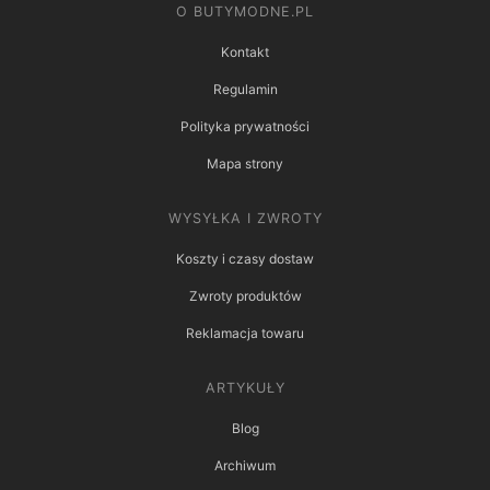
O BUTYMODNE.PL
Kontakt
Regulamin
Polityka prywatności
Mapa strony
WYSYŁKA I ZWROTY
Koszty i czasy dostaw
Zwroty produktów
Reklamacja towaru
ARTYKUŁY
Blog
Archiwum