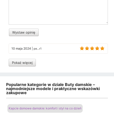
Wystaw opinię
10 maja 2024
|
pe...r1
Pokaż więcej
Popularne kategorie w dziale Buty damskie –
najmodniejsze modele i praktyczne wskazówki
zakupowe
Kapcie domowe damskie: komfort i styl na co dzień