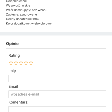
Ocieplenie: nie
Wysokość: niskie
Wzór dominujący: bez wzoru
Zapięcie: sznurowane
Cechy dodatkowe: brak
Kolor dodatkowy: wielokolorowy
Opinie
Rating
Imię
Email
Komentarz