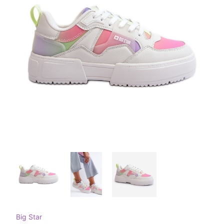
Big Star