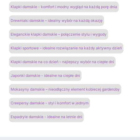
Klapki damskie - komfort i modny wygląd na każdą porę dnia
Drewniaki damskie – idealny wybór na każdą okazję
Eleganckie klapki damskie – połączenie stylu i wygody
Klapki sportowe – idealne rozwiązanie na każdy aktywny dzień
Klapki damskie na co dzień – najlepszy wybór na ciepłe dni
Japonki damskie - idealne na ciepłe dni
Mokasyny damskie – nieodłączny element kobiecej garderoby
Creepersy damskie - styl i komfort w jednym
Espadryle damskie - idealne na letnie dni