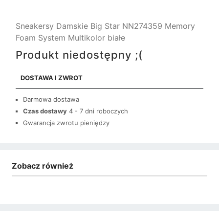
Sneakersy Damskie Big Star NN274359 Memory
Foam System Multikolor białe
Produkt niedostępny ;(
DOSTAWA I ZWROT
Darmowa dostawa
Czas dostawy
4 - 7 dni roboczych
Gwarancja zwrotu pieniędzy
Zobacz również