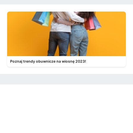
Poznaj trendy obuwnicze na wiosnę 2023!