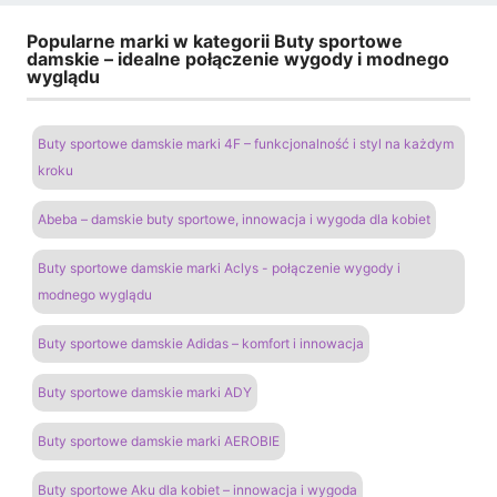
Popularne marki w kategorii Buty sportowe
damskie – idealne połączenie wygody i modnego
wyglądu
Buty sportowe damskie marki 4F – funkcjonalność i styl na każdym
kroku
Abeba – damskie buty sportowe, innowacja i wygoda dla kobiet
Buty sportowe damskie marki Aclys - połączenie wygody i
modnego wyglądu
Buty sportowe damskie Adidas – komfort i innowacja
Buty sportowe damskie marki ADY
Buty sportowe damskie marki AEROBIE
Buty sportowe Aku dla kobiet – innowacja i wygoda