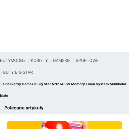
BUTYMODNE
KOBIETY
DAMSKIE
SPORTOWE
BUTY BIG STAR
Sneakersy Damskie Big Star NN274359 Memory Foam System Multikolor
białe
Polecane artykuły