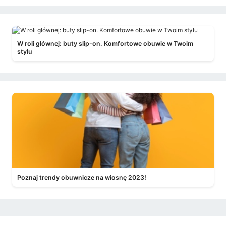
W roli głównej: buty slip-on. Komfortowe obuwie w Twoim
stylu
Poznaj trendy obuwnicze na wiosnę 2023!