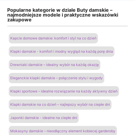
Popularne kategorie w dziale Buty damskie –
najmodniejsze modele i praktyczne wskazówki
zakupowe
Kapcie domowe damskie: komfort i styl na co dzień
Klapki damskie - komfort i modny wygląd na każdą porę dnia
Drewniaki damskie – idealny wybór na każdą okazję
Eleganckie klapki damskie – połączenie stylu i wygody
Klapki sportowe – idealne rozwiązanie na każdy aktywny dzień
Klapki damskie na co dzień – najlepszy wybór na ciepłe dni
Japonki damskie - idealne na ciepłe dni
Mokasyny damskie – nieodłączny element kobiecej garderoby