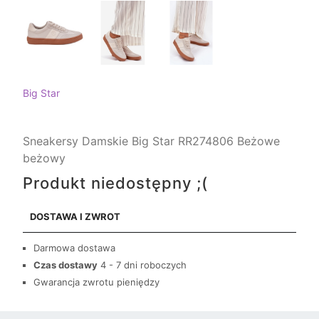
Big Star
Sneakersy Damskie Big Star RR274806 Beżowe
beżowy
Produkt niedostępny ;(
DOSTAWA I ZWROT
Darmowa dostawa
Czas dostawy
4 - 7 dni roboczych
Gwarancja zwrotu pieniędzy