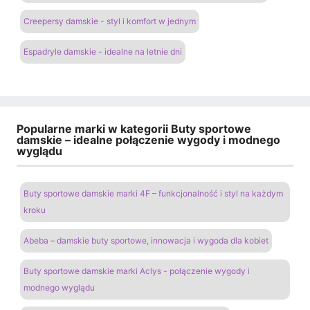
Creepersy damskie - styl i komfort w jednym
Espadryle damskie - idealne na letnie dni
Popularne marki w kategorii Buty sportowe
damskie – idealne połączenie wygody i modnego
wyglądu
Buty sportowe damskie marki 4F – funkcjonalność i styl na każdym
kroku
Abeba – damskie buty sportowe, innowacja i wygoda dla kobiet
Buty sportowe damskie marki Aclys - połączenie wygody i
modnego wyglądu