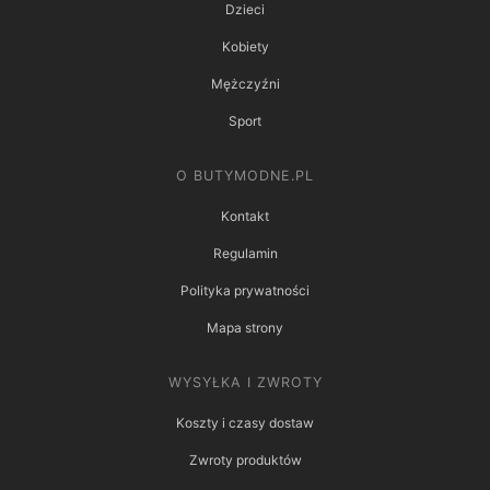
Dzieci
Kobiety
Mężczyźni
Sport
O BUTYMODNE.PL
Kontakt
Regulamin
Polityka prywatności
Mapa strony
WYSYŁKA I ZWROTY
Koszty i czasy dostaw
Zwroty produktów