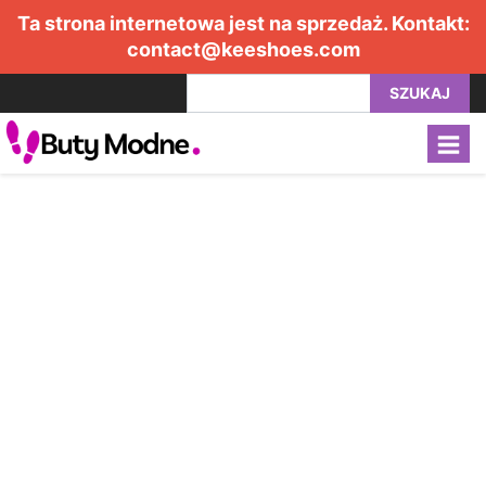
Ta strona internetowa jest na sprzedaż. Kontakt:
contact@keeshoes.com
SZUKAJ