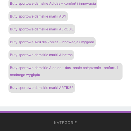
Buty sportowe damskie Adidas – komfort i innowacja
Buty sportowe damskie marki ADY
Buty sportowe damskie marki AEROBIE
Buty sportowe Aku dla kobiet – innowacja i wygoda
Buty sportowe damskie marki Albatros
Buty sportowe damskie Aloeloe – doskonałe połączenie komfortu i
modnego wyglądu
Buty sportowe damskie marki ARTIKER
KATEGORIE