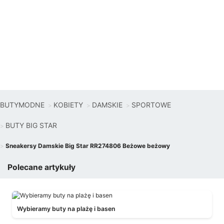
BUTYMODNE
KOBIETY
DAMSKIE
SPORTOWE
BUTY BIG STAR
Sneakersy Damskie Big Star RR274806 Beżowe beżowy
Polecane artykuły
Wybieramy buty na plażę i basen