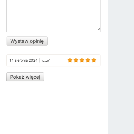
Wystaw opinię
14 sierpnia 2024
|
nu...o1
Pokaż więcej