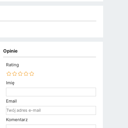
Opinie
Rating
Imię
Email
Komentarz