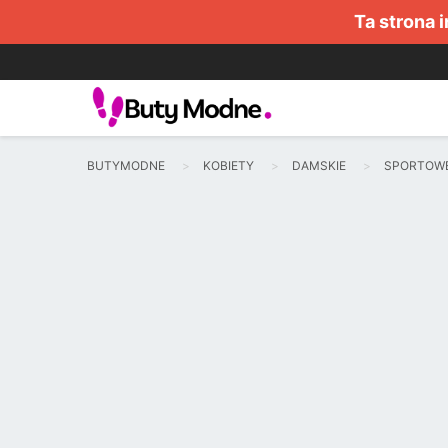
Ta strona 
BUTYMODNE
KOBIETY
DAMSKIE
SPORTOW