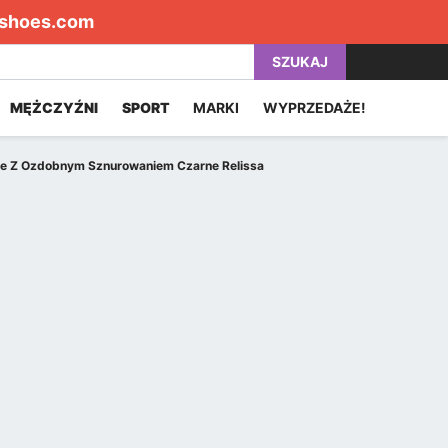
shoes.com
SZUKAJ
MĘŻCZYŹNI
SPORT
MARKI
WYPRZEDAŻE!
e Z Ozdobnym Sznurowaniem Czarne Relissa