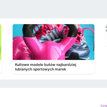
Kultowe modele butów najbardziej
lubianych sportowych marek
Inn