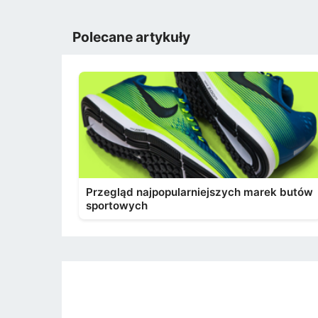
Polecane artykuły
Przegląd najpopularniejszych marek butów
sportowych