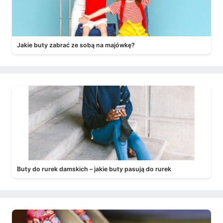
Jakie buty zabrać ze sobą na majówkę?
Buty do rurek damskich – jakie buty pasują do rurek