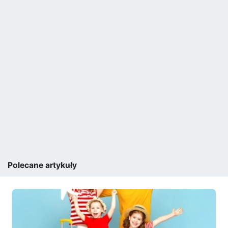
Polecane artykuły