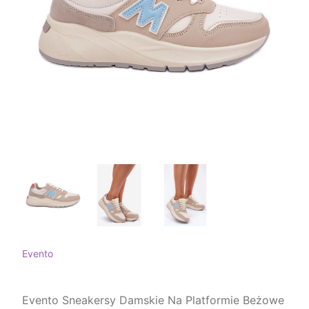
Evento
Evento Sneakersy Damskie Na Platformie Beżowe