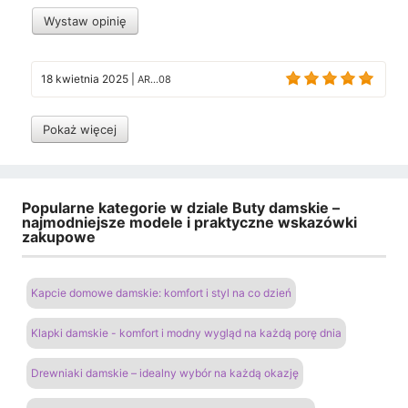
Wystaw opinię
18 kwietnia 2025
|
AR...08
Pokaż więcej
Popularne kategorie w dziale Buty damskie –
najmodniejsze modele i praktyczne wskazówki
zakupowe
Kapcie domowe damskie: komfort i styl na co dzień
Klapki damskie - komfort i modny wygląd na każdą porę dnia
Drewniaki damskie – idealny wybór na każdą okazję