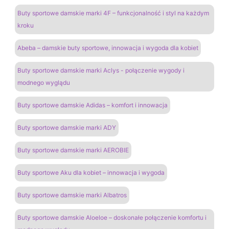
Buty sportowe damskie marki 4F – funkcjonalność i styl na każdym
kroku
Abeba – damskie buty sportowe, innowacja i wygoda dla kobiet
Buty sportowe damskie marki Aclys - połączenie wygody i
modnego wyglądu
Buty sportowe damskie Adidas – komfort i innowacja
Buty sportowe damskie marki ADY
Buty sportowe damskie marki AEROBIE
Buty sportowe Aku dla kobiet – innowacja i wygoda
Buty sportowe damskie marki Albatros
Buty sportowe damskie Aloeloe – doskonałe połączenie komfortu i