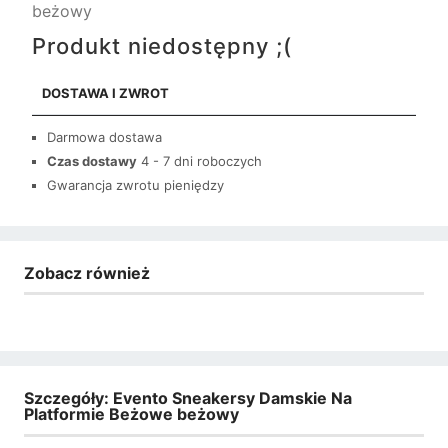
beżowy
Produkt niedostępny ;(
DOSTAWA I ZWROT
Darmowa dostawa
Czas dostawy
4 - 7 dni roboczych
Gwarancja zwrotu pieniędzy
Zobacz również
Szczegóły: Evento Sneakersy Damskie Na
Platformie Beżowe beżowy