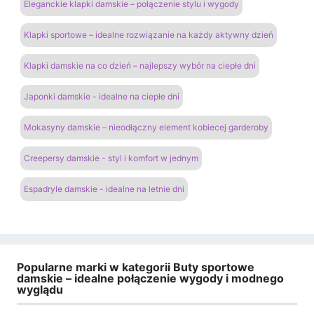
Eleganckie klapki damskie – połączenie stylu i wygody
Klapki sportowe – idealne rozwiązanie na każdy aktywny dzień
Klapki damskie na co dzień – najlepszy wybór na ciepłe dni
Japonki damskie - idealne na ciepłe dni
Mokasyny damskie – nieodłączny element kobiecej garderoby
Creepersy damskie - styl i komfort w jednym
Espadryle damskie - idealne na letnie dni
Popularne marki w kategorii Buty sportowe
damskie – idealne połączenie wygody i modnego
wyglądu