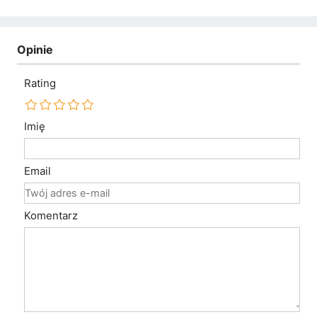
Opinie
Rating
Imię
Email
Komentarz