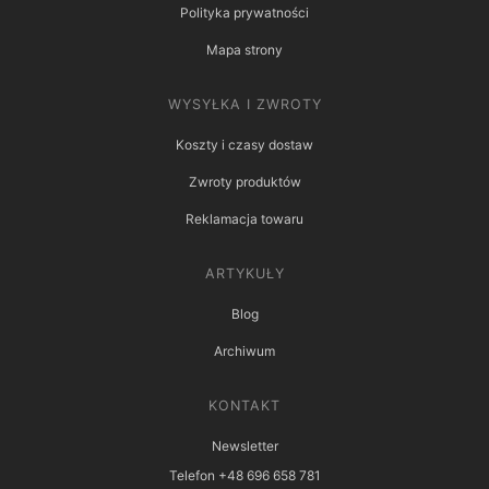
Polityka prywatności
Mapa strony
WYSYŁKA I ZWROTY
Koszty i czasy dostaw
Zwroty produktów
Reklamacja towaru
ARTYKUŁY
Blog
Archiwum
KONTAKT
Newsletter
Telefon +48 696 658 781