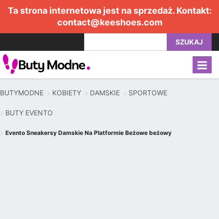
Ta strona internetowa jest na sprzedaż. Kontakt:
contact@keeshoes.com
SZUKAJ
BUTYMODNE
KOBIETY
DAMSKIE
SPORTOWE
BUTY EVENTO
Evento Sneakersy Damskie Na Platformie Beżowe beżowy