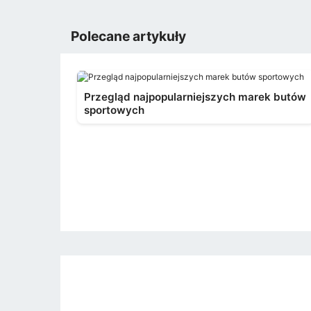
Polecane artykuły
Przegląd najpopularniejszych marek butów
sportowych