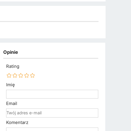
Opinie
Rating
Imię
Email
Komentarz