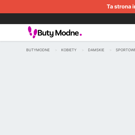
Ta strona 
BUTYMODNE
KOBIETY
DAMSKIE
SPORTOW