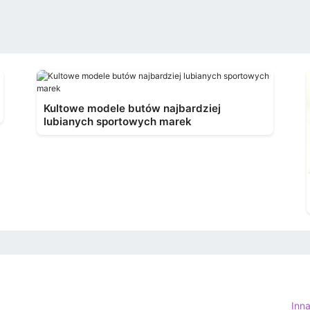
Kultowe modele butów najbardziej
lubianych sportowych marek
Inn