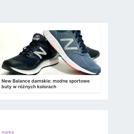
New Balance damskie: modne sportowe
buty w różnych kolorach
a marka