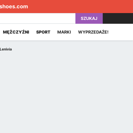
shoes.com
SZUKAJ
MĘŻCZYŹNI
SPORT
MARKI
WYPRZEDAŻE!
Lenivia