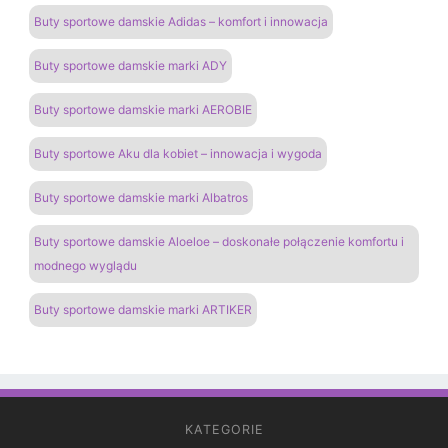
Buty sportowe damskie Adidas – komfort i innowacja
Buty sportowe damskie marki ADY
Buty sportowe damskie marki AEROBIE
Buty sportowe Aku dla kobiet – innowacja i wygoda
Buty sportowe damskie marki Albatros
Buty sportowe damskie Aloeloe – doskonałe połączenie komfortu i
modnego wyglądu
Buty sportowe damskie marki ARTIKER
KATEGORIE