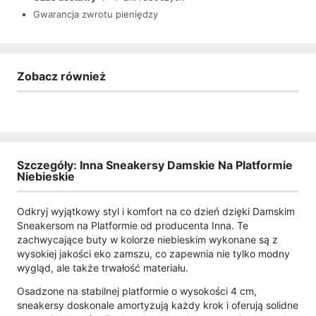
Gwarancja zwrotu pieniędzy
Zobacz również
Szczegóły: Inna Sneakersy Damskie Na Platformie
Niebieskie
Odkryj wyjątkowy styl i komfort na co dzień dzięki Damskim
Sneakersom na Platformie od producenta Inna. Te
zachwycające buty w kolorze niebieskim wykonane są z
wysokiej jakości eko zamszu, co zapewnia nie tylko modny
wygląd, ale także trwałość materiału.
Osadzone na stabilnej platformie o wysokości 4 cm,
sneakersy doskonale amortyzują każdy krok i oferują solidne