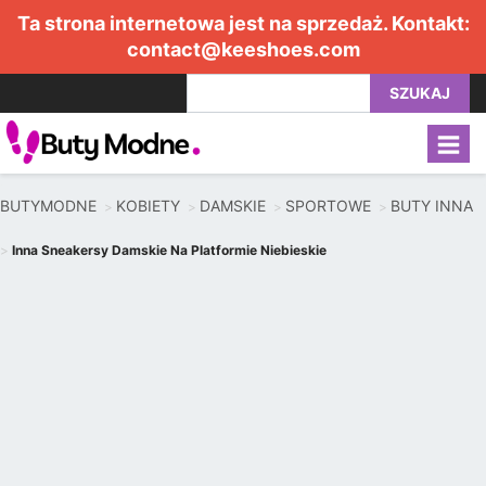
Ta strona internetowa jest na sprzedaż. Kontakt:
contact@keeshoes.com
SZUKAJ
BUTYMODNE
KOBIETY
DAMSKIE
SPORTOWE
BUTY INNA
Inna Sneakersy Damskie Na Platformie Niebieskie