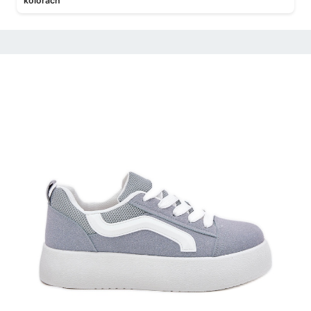
kolorach