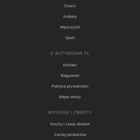
Dzieci
Kobiety
Mężczyźni
Sport
O BUTYMODNE.PL
Kontakt
Regulamin
Polityka prywatności
Mapa strony
WYSYŁKA I ZWROTY
Koszty i czasy dostaw
Zwroty produktów