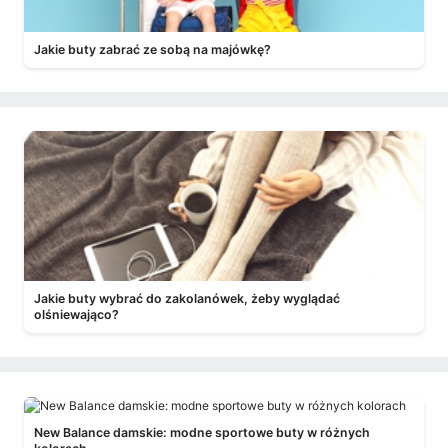
Jakie buty zabrać ze sobą na majówkę?
Jakie buty wybrać do zakolanówek, żeby wyglądać
olśniewająco?
New Balance damskie: modne sportowe buty w różnych