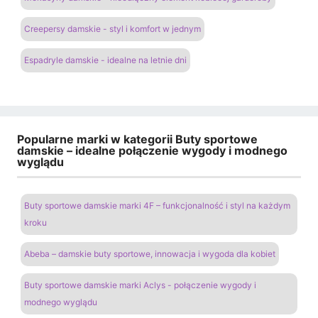
Creepersy damskie - styl i komfort w jednym
Espadryle damskie - idealne na letnie dni
Popularne marki w kategorii Buty sportowe
damskie – idealne połączenie wygody i modnego
wyglądu
Buty sportowe damskie marki 4F – funkcjonalność i styl na każdym
kroku
Abeba – damskie buty sportowe, innowacja i wygoda dla kobiet
Buty sportowe damskie marki Aclys - połączenie wygody i
modnego wyglądu