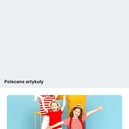
Polecane artykuły