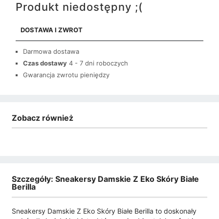
Produkt niedostępny ;(
DOSTAWA I ZWROT
Darmowa dostawa
Czas dostawy
4 - 7 dni roboczych
Gwarancja zwrotu pieniędzy
Zobacz również
Szczegóły: Sneakersy Damskie Z Eko Skóry Białe
Berilla
Sneakersy Damskie Z Eko Skóry Białe Berilla to doskonały