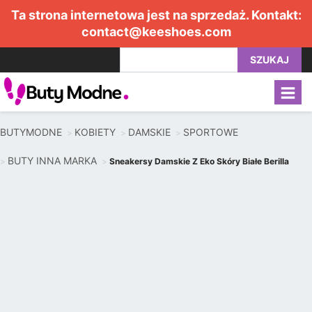
Ta strona internetowa jest na sprzedaż. Kontakt:
contact@keeshoes.com
SZUKAJ
BUTYMODNE
KOBIETY
DAMSKIE
SPORTOWE
BUTY INNA MARKA
Sneakersy Damskie Z Eko Skóry Białe Berilla