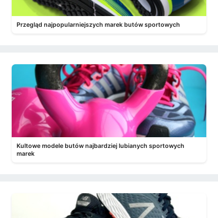
Przegląd najpopularniejszych marek butów sportowych
Kultowe modele butów najbardziej lubianych sportowych
marek