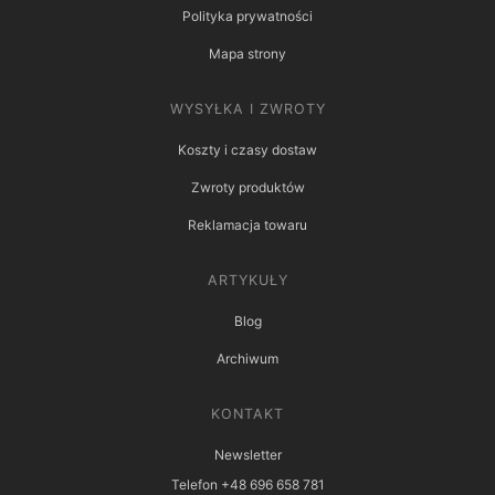
Polityka prywatności
Mapa strony
WYSYŁKA I ZWROTY
Koszty i czasy dostaw
Zwroty produktów
Reklamacja towaru
ARTYKUŁY
Blog
Archiwum
KONTAKT
Newsletter
Telefon +48 696 658 781