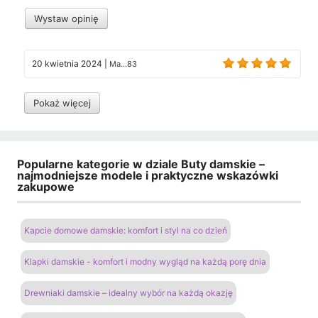
Wystaw opinię
20 kwietnia 2024
|
Ma...83
Pokaż więcej
Popularne kategorie w dziale Buty damskie –
najmodniejsze modele i praktyczne wskazówki
zakupowe
Kapcie domowe damskie: komfort i styl na co dzień
Klapki damskie - komfort i modny wygląd na każdą porę dnia
Drewniaki damskie – idealny wybór na każdą okazję