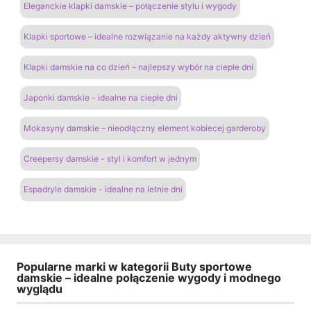
Eleganckie klapki damskie – połączenie stylu i wygody
Klapki sportowe – idealne rozwiązanie na każdy aktywny dzień
Klapki damskie na co dzień – najlepszy wybór na ciepłe dni
Japonki damskie - idealne na ciepłe dni
Mokasyny damskie – nieodłączny element kobiecej garderoby
Creepersy damskie - styl i komfort w jednym
Espadryle damskie - idealne na letnie dni
Popularne marki w kategorii Buty sportowe
damskie – idealne połączenie wygody i modnego
wyglądu