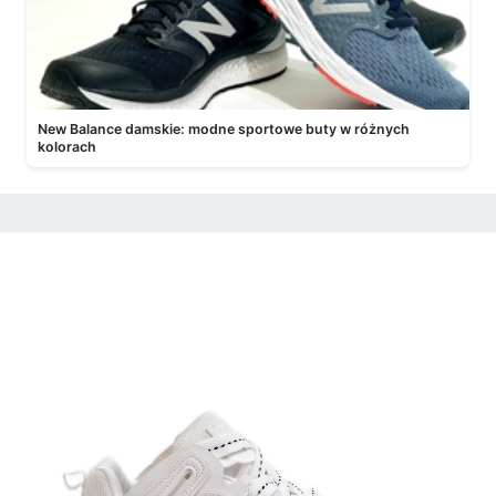
New Balance damskie: modne sportowe buty w różnych
kolorach