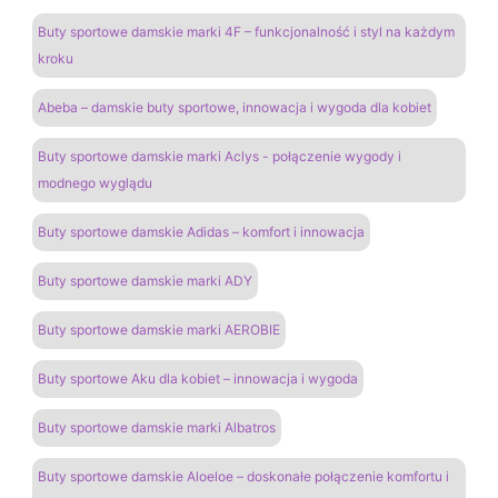
Buty sportowe damskie marki 4F – funkcjonalność i styl na każdym
kroku
Abeba – damskie buty sportowe, innowacja i wygoda dla kobiet
Buty sportowe damskie marki Aclys - połączenie wygody i
modnego wyglądu
Buty sportowe damskie Adidas – komfort i innowacja
Buty sportowe damskie marki ADY
Buty sportowe damskie marki AEROBIE
Buty sportowe Aku dla kobiet – innowacja i wygoda
Buty sportowe damskie marki Albatros
Buty sportowe damskie Aloeloe – doskonałe połączenie komfortu i