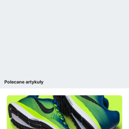
Polecane artykuły