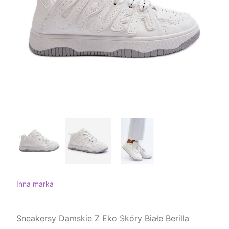
Inna marka
Sneakersy Damskie Z Eko Skóry Białe Berilla