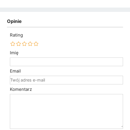
Opinie
Rating
Imię
Email
Komentarz