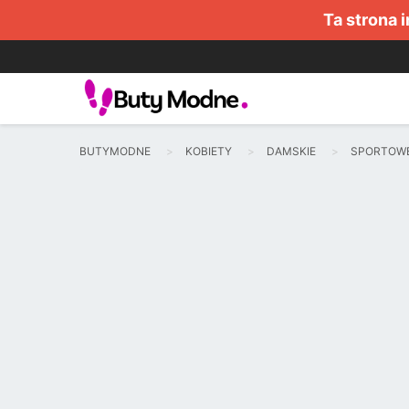
Ta strona 
BUTYMODNE
KOBIETY
DAMSKIE
SPORTOW