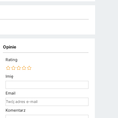
Opinie
Rating
Imię
Email
Komentarz