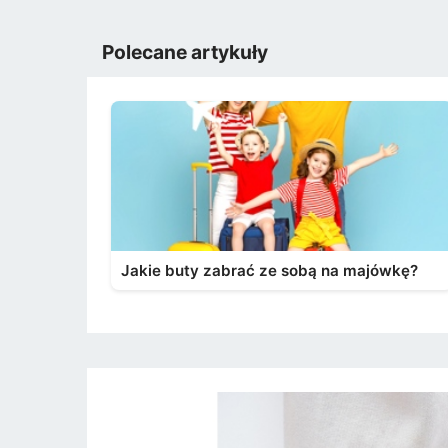
Polecane artykuły
Jakie buty zabrać ze sobą na majówkę?