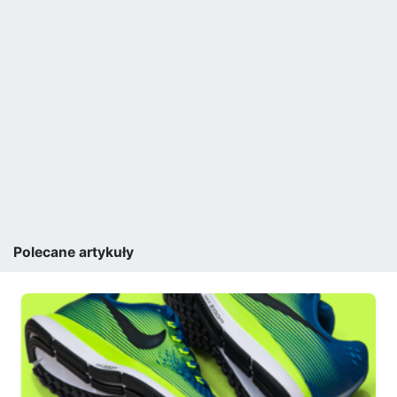
Polecane artykuły