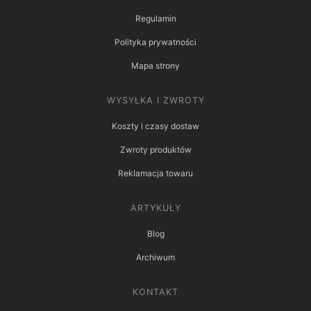
Regulamin
Polityka prywatności
Mapa strony
WYSYŁKA I ZWROTY
Koszty i czasy dostaw
Zwroty produktów
Reklamacja towaru
ARTYKUŁY
Blog
Archiwum
KONTAKT