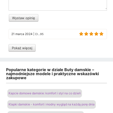
Wystaw opinię
21 marca 2024
|
Cl...95
Pokaż więcej
Popularne kategorie w dziale Buty damskie –
najmodniejsze modele i praktyczne wskazówki
zakupowe
Kapcie domowe damskie: komfort i styl na co dzień
Klapki damskie - komfort i modny wygląd na każdą porę dnia