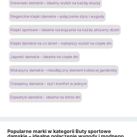
Drewniaki damskie – idealny wybór na każdą okazję
Eleganckie klapki damskie – połączenie stylu i wygody
Klapki sportowe – idealne rozwiązanie na każdy aktywny dzień
Klapki damskie na co dzień – najlepszy wybór na ciepłe dni
Japonki damskie - idealne na ciepłe dni
Mokasyny damskie – nieodłączny element kobiecej garderoby
Creepersy damskie - styl i komfort w jednym
Espadryle damskie - idealne na letnie dni
Popularne marki w kategorii Buty sportowe
damskie – idealne połączenie wygody i modnego