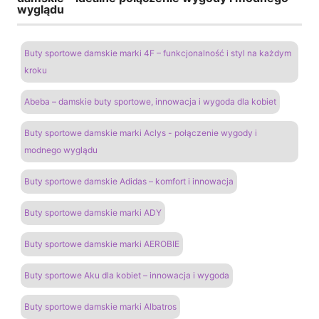
wyglądu
Buty sportowe damskie marki 4F – funkcjonalność i styl na każdym
kroku
Abeba – damskie buty sportowe, innowacja i wygoda dla kobiet
Buty sportowe damskie marki Aclys - połączenie wygody i
modnego wyglądu
Buty sportowe damskie Adidas – komfort i innowacja
Buty sportowe damskie marki ADY
Buty sportowe damskie marki AEROBIE
Buty sportowe Aku dla kobiet – innowacja i wygoda
Buty sportowe damskie marki Albatros