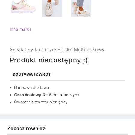
Inna marka
Sneakersy kolorowe Flocks Multi beżowy
Produkt niedostępny ;(
DOSTAWA I ZWROT
Darmowa dostawa
Czas dostawy
3 - 6 dni roboczych
Gwarancja zwrotu pieniędzy
Zobacz również