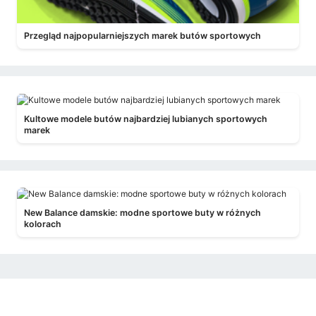
Przegląd najpopularniejszych marek butów sportowych
Kultowe modele butów najbardziej lubianych sportowych
marek
New Balance damskie: modne sportowe buty w różnych
kolorach