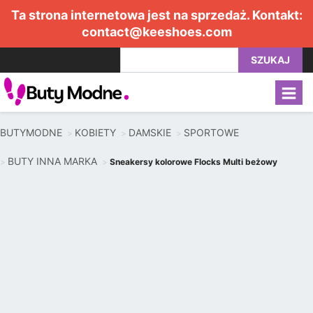
Ta strona internetowa jest na sprzedaż. Kontakt:
contact@keeshoes.com
SZUKAJ
BUTYMODNE
KOBIETY
DAMSKIE
SPORTOWE
BUTY INNA MARKA
Sneakersy kolorowe Flocks Multi beżowy