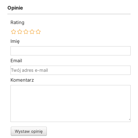
Opinie
Rating
Imię
Email
Komentarz
Wystaw opinię