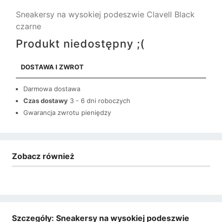
Sneakersy na wysokiej podeszwie Clavell Black
czarne
Produkt niedostępny ;(
DOSTAWA I ZWROT
Darmowa dostawa
Czas dostawy
3 - 6 dni roboczych
Gwarancja zwrotu pieniędzy
Zobacz również
Szczegóły: Sneakersy na wysokiej podeszwie