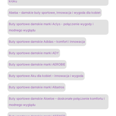
kroku
Abeba – damskie buty sportowe, innowacja i wygoda dla kobiet
Buty sportowe damskie marki Aclys - połączenie wygody i
modnego wyglądu
Buty sportowe damskie Adidas – komfort i innowacja
Buty sportowe damskie marki ADY
Buty sportowe damskie marki AEROBIE
Buty sportowe Aku dla kobiet – innowacja i wygoda
Buty sportowe damskie marki Albatros
Buty sportowe damskie Aloeloe – doskonałe połączenie komfortu i
modnego wyglądu