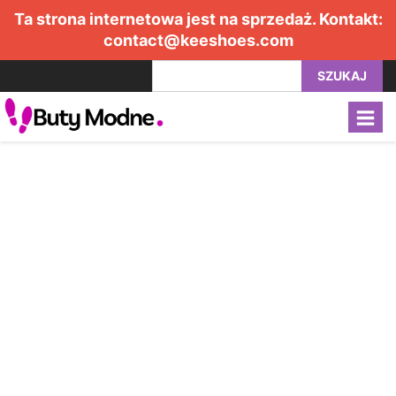
Ta strona internetowa jest na sprzedaż. Kontakt:
contact@keeshoes.com
SZUKAJ