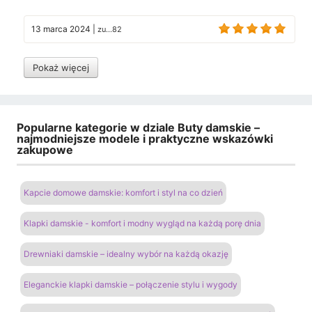
13 marca 2024
|
zu...82
Pokaż więcej
Popularne kategorie w dziale Buty damskie –
najmodniejsze modele i praktyczne wskazówki
zakupowe
Kapcie domowe damskie: komfort i styl na co dzień
Klapki damskie - komfort i modny wygląd na każdą porę dnia
Drewniaki damskie – idealny wybór na każdą okazję
Eleganckie klapki damskie – połączenie stylu i wygody