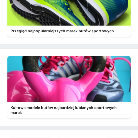
Przegląd najpopularniejszych marek butów sportowych
Kultowe modele butów najbardziej lubianych sportowych
marek