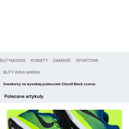
BUTYMODNE
KOBIETY
DAMSKIE
SPORTOWE
BUTY INNA MARKA
Sneakersy na wysokiej podeszwie Clavell Black czarne
Polecane artykuły