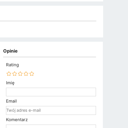
Opinie
Rating
Imię
Email
Komentarz