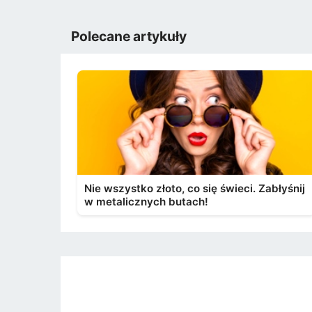
Polecane artykuły
Nie wszystko złoto, co się świeci. Zabłyśnij
w metalicznych butach!