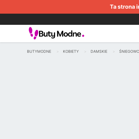
Ta strona 
BUTYMODNE
KOBIETY
DAMSKIE
ŚNIEGOWC