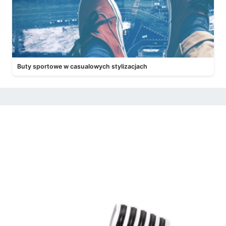
Buty sportowe w casualowych stylizacjach