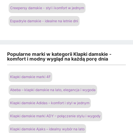
Creepersy damskie - styl i komfort w jednym
Espadryle damskie - idealne na letnie dni
Popularne marki w kategorii Klapki damskie -
komfort i modny wygląd na każdą porę dnia
Klapki damskie marki 4F
Abeba – klapki damskie na lato, elegancja i wygoda
Klapki damskie Adidas – komfort i styl w jednym
Klapki damskie marki ADY – połączenie stylu i wygody
Klapki damskie Ajaks – idealny wybór na lato