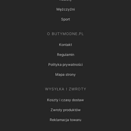
Mężczyźni
Sport
O BUTYMODNE.PL
Kontakt
Regulamin
Polityka prywatności
Mapa strony
WYSYŁKA I ZWROTY
Koszty i czasy dostaw
Zwroty produktów
Reklamacja towaru