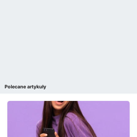
Polecane artykuły