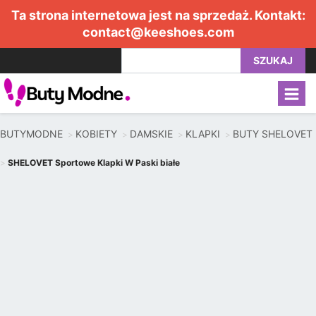
Ta strona internetowa jest na sprzedaż. Kontakt:
contact@keeshoes.com
SZUKAJ
BUTYMODNE
KOBIETY
DAMSKIE
KLAPKI
BUTY SHELOVET
SHELOVET Sportowe Klapki W Paski białe