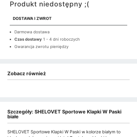
Produkt niedostępny ;(
DOSTAWA I ZWROT
Darmowa dostawa
Czas dostawy
1 - 4 dni roboczych
Gwarancja zwrotu pieniędzy
Zobacz również
Szczegóły: SHELOVET Sportowe Klapki W Paski
białe
SHELOVET Sportowe Klapki W Paski w kolorze białym to