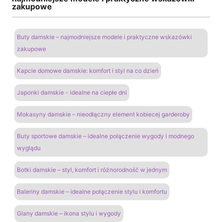
zakupowe
Buty damskie – najmodniejsze modele i praktyczne wskazówki
zakupowe
Kapcie domowe damskie: komfort i styl na co dzień
Japonki damskie - idealne na ciepłe dni
Mokasyny damskie – nieodłączny element kobiecej garderoby
Buty sportowe damskie – idealne połączenie wygody i modnego
wyglądu
Botki damskie – styl, komfort i różnorodność w jednym
Baleriny damskie – idealne połączenie stylu i komfortu
Glany damskie – ikona stylu i wygody