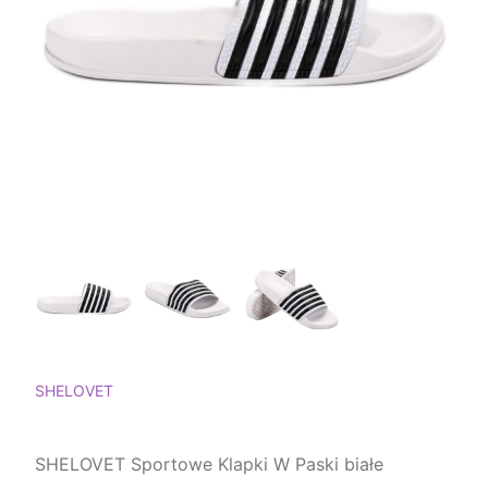
SHELOVET
SHELOVET Sportowe Klapki W Paski białe