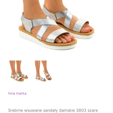
Inna marka
Srebrne wsuwane sandały damskie S803 szare