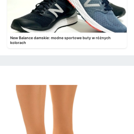
New Balance damskie: modne sportowe buty w różnych
kolorach