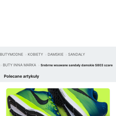
BUTYMODNE
KOBIETY
DAMSKIE
SANDAŁY
BUTY INNA MARKA
Srebrne wsuwane sandały damskie S803 szare
Polecane artykuły