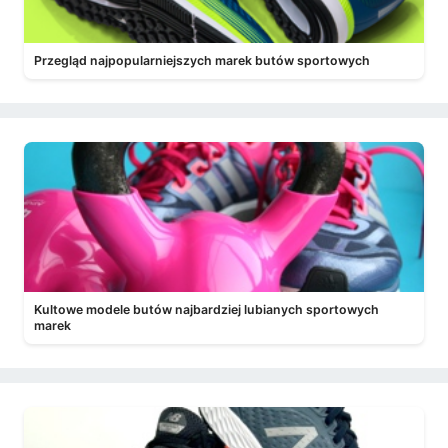
Przegląd najpopularniejszych marek butów sportowych
Kultowe modele butów najbardziej lubianych sportowych
marek