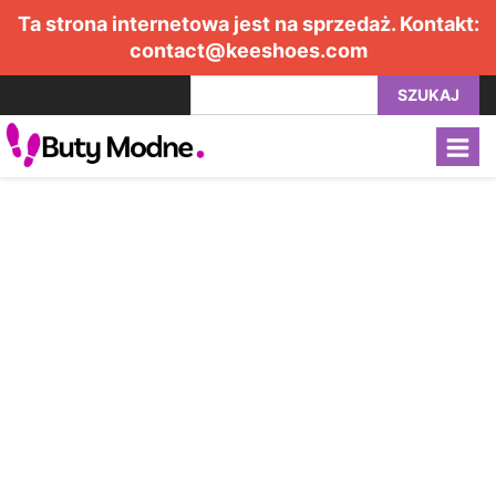
Ta strona internetowa jest na sprzedaż. Kontakt:
contact@keeshoes.com
SZUKAJ