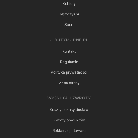
Kobiety
Mężczyźni
Sport
O BUTYMODNE.PL
Kontakt
Regulamin
Polityka prywatności
Mapa strony
WYSYŁKA I ZWROTY
Koszty i czasy dostaw
Zwroty produktów
Reklamacja towaru