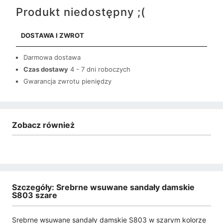
Produkt niedostępny ;(
DOSTAWA I ZWROT
Darmowa dostawa
Czas dostawy
4 - 7 dni roboczych
Gwarancja zwrotu pieniędzy
Zobacz również
Szczegóły: Srebrne wsuwane sandały damskie
S803 szare
Srebrne wsuwane sandały damskie S803 w szarym kolorze