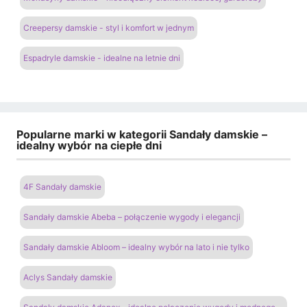
Creepersy damskie - styl i komfort w jednym
Espadryle damskie - idealne na letnie dni
Popularne marki w kategorii Sandały damskie –
idealny wybór na ciepłe dni
4F Sandały damskie
Sandały damskie Abeba – połączenie wygody i elegancji
Sandały damskie Abloom – idealny wybór na lato i nie tylko
Aclys Sandały damskie