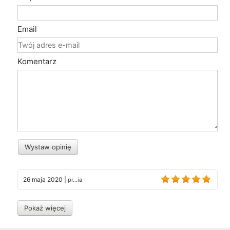
Email
Komentarz
Wystaw opinię
26 maja 2020
|
pr...ia
Pokaż więcej