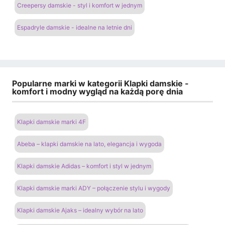
Creepersy damskie - styl i komfort w jednym
Espadryle damskie - idealne na letnie dni
Popularne marki w kategorii Klapki damskie -
komfort i modny wygląd na każdą porę dnia
Klapki damskie marki 4F
Abeba – klapki damskie na lato, elegancja i wygoda
Klapki damskie Adidas – komfort i styl w jednym
Klapki damskie marki ADY – połączenie stylu i wygody
Klapki damskie Ajaks – idealny wybór na lato