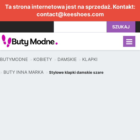
Ta strona internetowa jest na sprzedaż. Kontakt:
contact@keeshoes.com
SZUKAJ
BUTYMODNE
KOBIETY
DAMSKIE
KLAPKI
BUTY INNA MARKA
Stylowe klapki damskie szare