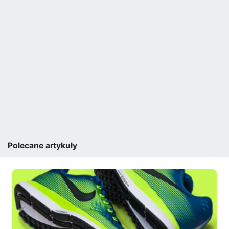
Polecane artykuły