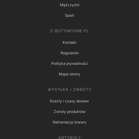
Mężczyźni
Sport
O BUTYMODNE.PL
Kontakt
Regulamin
Polityka prywatności
Mapa strony
WYSYŁKA I ZWROTY
Koszty i czasy dostaw
Zwroty produktów
Reklamacja towaru
ARTYKUŁY