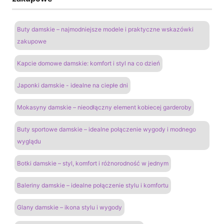
Buty damskie – najmodniejsze modele i praktyczne wskazówki
zakupowe
Kapcie domowe damskie: komfort i styl na co dzień
Japonki damskie - idealne na ciepłe dni
Mokasyny damskie – nieodłączny element kobiecej garderoby
Buty sportowe damskie – idealne połączenie wygody i modnego
wyglądu
Botki damskie – styl, komfort i różnorodność w jednym
Baleriny damskie – idealne połączenie stylu i komfortu
Glany damskie – ikona stylu i wygody