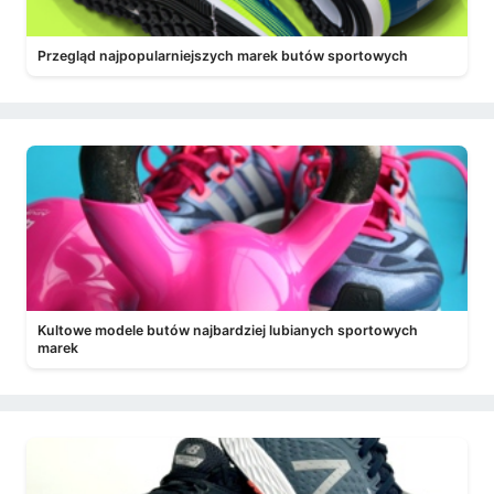
Przegląd najpopularniejszych marek butów sportowych
Kultowe modele butów najbardziej lubianych sportowych
marek