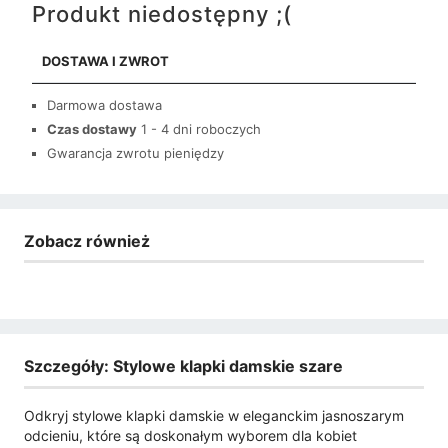
Produkt niedostępny ;(
DOSTAWA I ZWROT
Darmowa dostawa
Czas dostawy
1 - 4 dni roboczych
Gwarancja zwrotu pieniędzy
Zobacz również
Szczegóły: Stylowe klapki damskie szare
Odkryj stylowe klapki damskie w eleganckim jasnoszarym
odcieniu, które są doskonałym wyborem dla kobiet