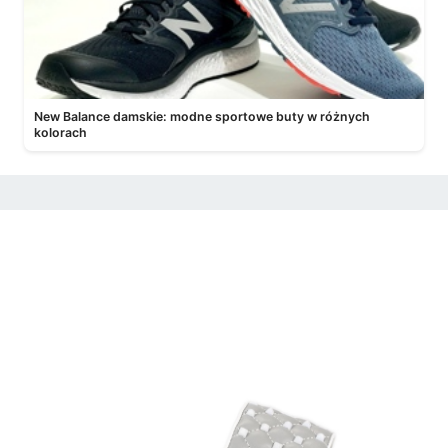
New Balance damskie: modne sportowe buty w różnych
kolorach