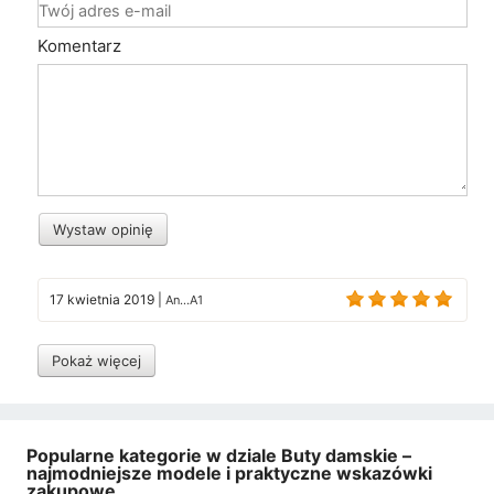
Komentarz
Wystaw opinię
17 kwietnia 2019
|
An...A1
Pokaż więcej
Popularne kategorie w dziale Buty damskie –
najmodniejsze modele i praktyczne wskazówki
zakupowe