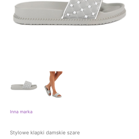
Inna marka
Stylowe klapki damskie szare