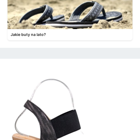
Jakie buty na lato?