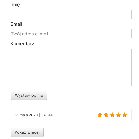
Imię
Email
Komentarz
Wystaw opinię
23 maja 2020
|
SA...44
Pokaż więcej