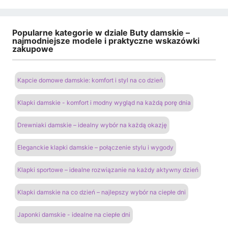
Popularne kategorie w dziale Buty damskie –
najmodniejsze modele i praktyczne wskazówki
zakupowe
Kapcie domowe damskie: komfort i styl na co dzień
Klapki damskie - komfort i modny wygląd na każdą porę dnia
Drewniaki damskie – idealny wybór na każdą okazję
Eleganckie klapki damskie – połączenie stylu i wygody
Klapki sportowe – idealne rozwiązanie na każdy aktywny dzień
Klapki damskie na co dzień – najlepszy wybór na ciepłe dni
Japonki damskie - idealne na ciepłe dni