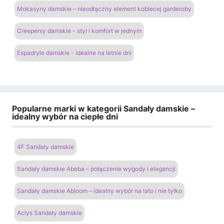
Mokasyny damskie – nieodłączny element kobiecej garderoby
Creepersy damskie - styl i komfort w jednym
Espadryle damskie - idealne na letnie dni
Popularne marki w kategorii Sandały damskie –
idealny wybór na ciepłe dni
4F Sandały damskie
Sandały damskie Abeba – połączenie wygody i elegancji
Sandały damskie Abloom – idealny wybór na lato i nie tylko
Aclys Sandały damskie