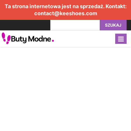
Ta strona internetowa jest na sprzedaż. Kontakt:
contact@keeshoes.com
SZUKAJ