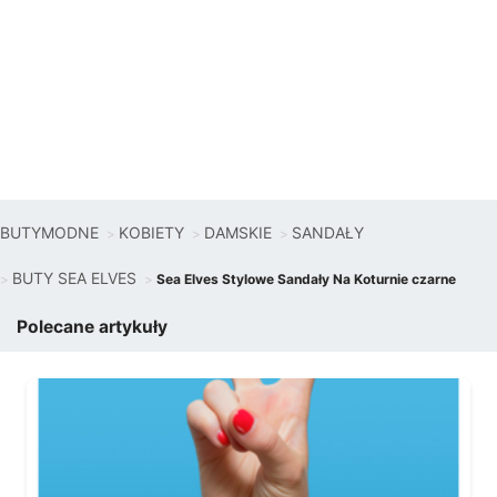
BUTYMODNE
KOBIETY
DAMSKIE
SANDAŁY
BUTY SEA ELVES
Sea Elves Stylowe Sandały Na Koturnie czarne
Polecane artykuły