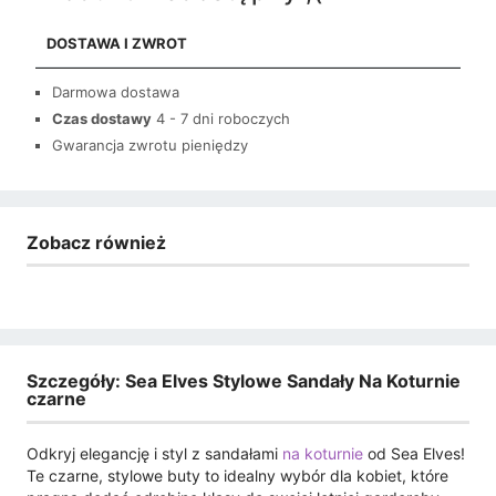
DOSTAWA I ZWROT
Darmowa dostawa
Czas dostawy
4 - 7 dni roboczych
Gwarancja zwrotu pieniędzy
Zobacz również
Szczegóły: Sea Elves Stylowe Sandały Na Koturnie
czarne
Odkryj elegancję i styl z sandałami
na koturnie
od Sea Elves!
Te czarne, stylowe buty to idealny wybór dla kobiet, które