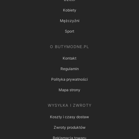
Kobiety
Mężczyźni
Sport
O BUTYMODNE.PL
Kontakt
Regulamin
Polityka prywatności
Mapa strony
WYSYŁKA I ZWROTY
Koszty i czasy dostaw
Zwroty produktów
Reklamacja towaru