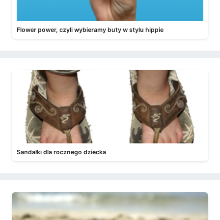
Flower power, czyli wybieramy buty w stylu hippie
Sandałki dla rocznego dziecka