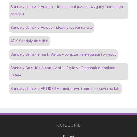
Sandały damskie Adanex – idealne połączenie wygody i modnego
designu
Sandały damskie Adidas – idealny wybór na lato
ADY Sandały damskie
Sandały damskie marki Aeros – połączenie elegancji i wygody
Sandały Damskie Alberto Violli – Stylowe Eleganckie Kobiece
Letnie
Sandały damskie ARTIKER – komfortowe i modne obuwie na lato
KATEGORIE
Dzieci