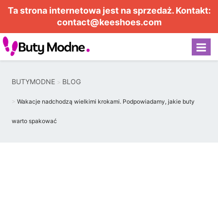
Ta strona internetowa jest na sprzedaż. Kontakt:
contact@keeshoes.com
BUTYMODNE
BLOG
Wakacje nadchodzą wielkimi krokami. Podpowiadamy, jakie buty
warto spakować