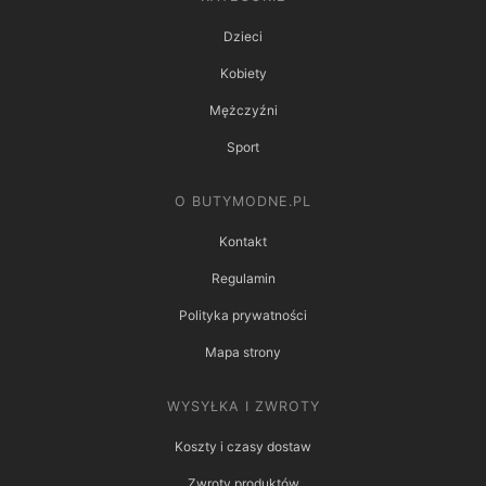
Dzieci
Kobiety
Mężczyźni
Sport
O BUTYMODNE.PL
Kontakt
Regulamin
Polityka prywatności
Mapa strony
WYSYŁKA I ZWROTY
Koszty i czasy dostaw
Zwroty produktów