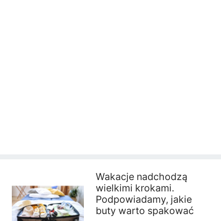
Wakacje nadchodzą
wielkimi krokami.
Podpowiadamy, jakie
buty warto spakować