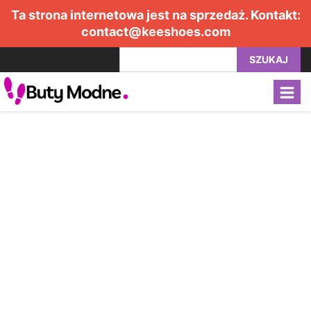
Ta strona internetowa jest na sprzedaż. Kontakt:
contact@keeshoes.com
SZUKAJ