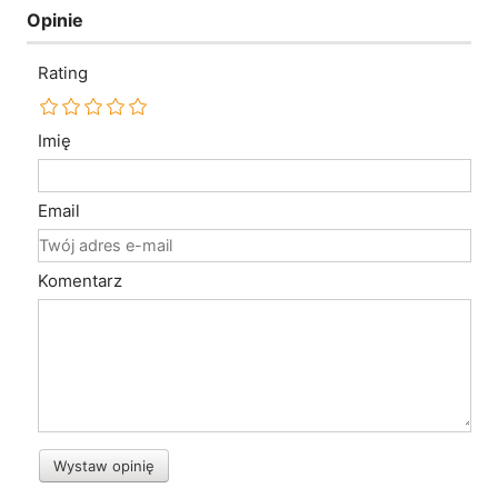
Opinie
Rating
Imię
Email
Komentarz
Wystaw opinię