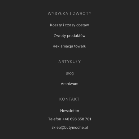
WYSYŁKA I ZWROTY
Koszty i czasy dostaw
Zwroty produktów
Reklamacja towaru
ARTYKUŁY
Blog
Archiwum
KONTAKT
Newsletter
Telefon +48 696 658 781
sklep@butymodne.pl