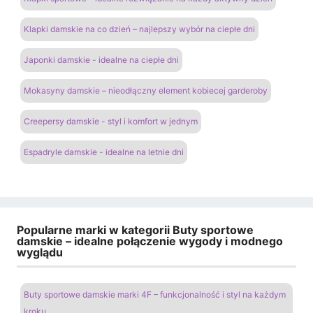
Klapki damskie na co dzień – najlepszy wybór na ciepłe dni
Japonki damskie - idealne na ciepłe dni
Mokasyny damskie – nieodłączny element kobiecej garderoby
Creepersy damskie - styl i komfort w jednym
Espadryle damskie - idealne na letnie dni
Popularne marki w kategorii Buty sportowe
damskie – idealne połączenie wygody i modnego
wyglądu
Buty sportowe damskie marki 4F – funkcjonalność i styl na każdym
kroku