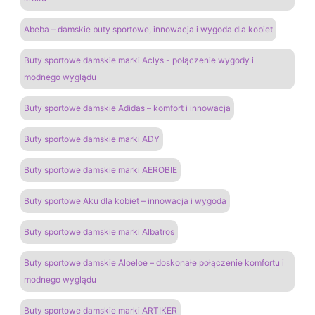
Abeba – damskie buty sportowe, innowacja i wygoda dla kobiet
Buty sportowe damskie marki Aclys - połączenie wygody i
modnego wyglądu
Buty sportowe damskie Adidas – komfort i innowacja
Buty sportowe damskie marki ADY
Buty sportowe damskie marki AEROBIE
Buty sportowe Aku dla kobiet – innowacja i wygoda
Buty sportowe damskie marki Albatros
Buty sportowe damskie Aloeloe – doskonałe połączenie komfortu i
modnego wyglądu
Buty sportowe damskie marki ARTIKER