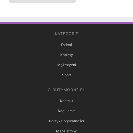
KATEGORIE
Dzieci
Kobiety
Mężczyźni
Sport
O BUTYMODNE.PL
Kontakt
Regulamin
Polityka prywatności
Mapa strony