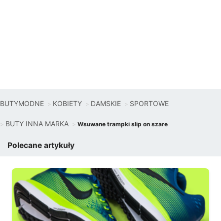
BUTYMODNE
KOBIETY
DAMSKIE
SPORTOWE
BUTY INNA MARKA
Wsuwane trampki slip on szare
Polecane artykuły