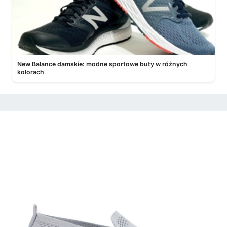
New Balance damskie: modne sportowe buty w różnych
kolorach