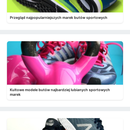
Przegląd najpopularniejszych marek butów sportowych
Kultowe modele butów najbardziej lubianych sportowych
marek