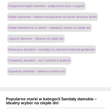
Eleganckie klapki damskie – połączenie stylu i wygody
Klapki sportowe – idealne rozwiązanie na każdy aktywny dzień
Klapki damskie na co dzień – najlepszy wybór na ciepłe dni
Japonki damskie - idealne na ciepłe dni
Mokasyny damskie – nieodłączny element kobiecej garderoby
Creepersy damskie - styl i komfort w jednym
Espadryle damskie - idealne na letnie dni
Popularne marki w kategorii Sandały damskie –
idealny wybór na ciepłe dni