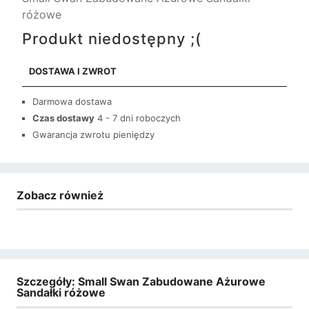
różowe
Produkt niedostępny ;(
DOSTAWA I ZWROT
Darmowa dostawa
Czas dostawy
4 - 7 dni roboczych
Gwarancja zwrotu pieniędzy
Zobacz również
Szczegóły: Small Swan Zabudowane Ażurowe
Sandałki różowe