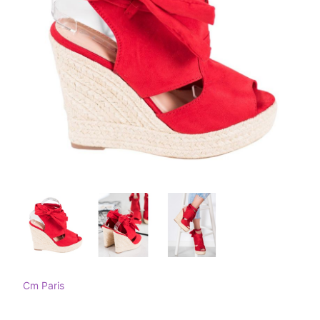
Cm Paris