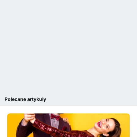
Polecane artykuły