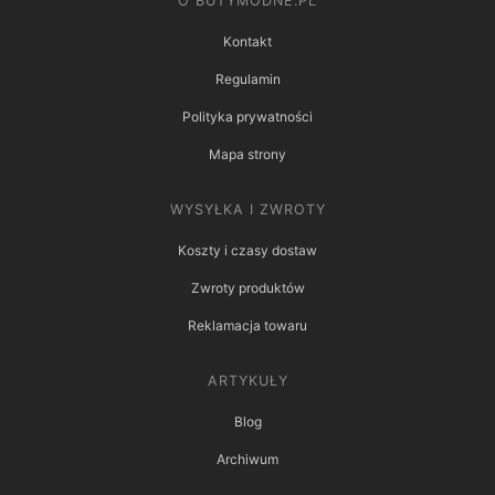
O BUTYMODNE.PL
Kontakt
Regulamin
Polityka prywatności
Mapa strony
WYSYŁKA I ZWROTY
Koszty i czasy dostaw
Zwroty produktów
Reklamacja towaru
ARTYKUŁY
Blog
Archiwum