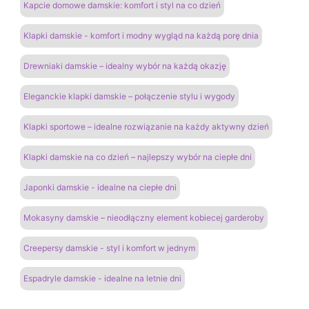
Kapcie domowe damskie: komfort i styl na co dzień
Klapki damskie - komfort i modny wygląd na każdą porę dnia
Drewniaki damskie – idealny wybór na każdą okazję
Eleganckie klapki damskie – połączenie stylu i wygody
Klapki sportowe – idealne rozwiązanie na każdy aktywny dzień
Klapki damskie na co dzień – najlepszy wybór na ciepłe dni
Japonki damskie - idealne na ciepłe dni
Mokasyny damskie – nieodłączny element kobiecej garderoby
Creepersy damskie - styl i komfort w jednym
Espadryle damskie - idealne na letnie dni