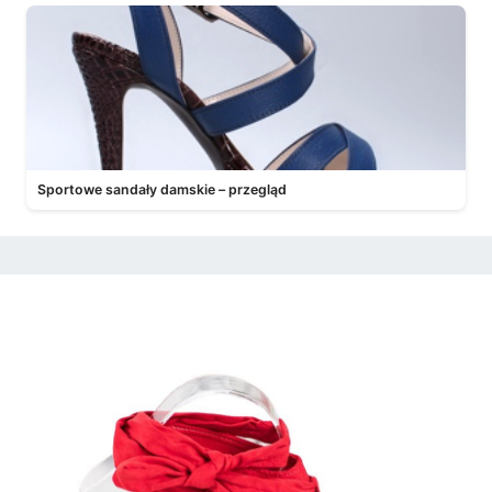
Sportowe sandały damskie – przegląd