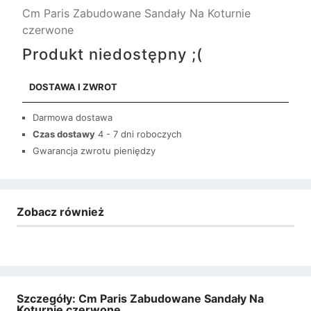
Cm Paris Zabudowane Sandały Na Koturnie
czerwone
Produkt niedostępny ;(
DOSTAWA I ZWROT
Darmowa dostawa
Czas dostawy
4 - 7 dni roboczych
Gwarancja zwrotu pieniędzy
Zobacz również
Szczegóły: Cm Paris Zabudowane Sandały Na
Koturnie czerwone