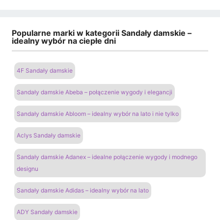
Popularne marki w kategorii Sandały damskie –
idealny wybór na ciepłe dni
4F Sandały damskie
Sandały damskie Abeba – połączenie wygody i elegancji
Sandały damskie Abloom – idealny wybór na lato i nie tylko
Aclys Sandały damskie
Sandały damskie Adanex – idealne połączenie wygody i modnego
designu
Sandały damskie Adidas – idealny wybór na lato
ADY Sandały damskie