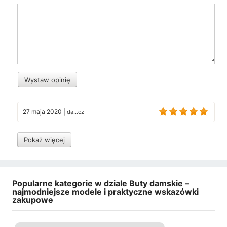
Wystaw opinię
27 maja 2020
|
da...cz
Pokaż więcej
Popularne kategorie w dziale Buty damskie –
najmodniejsze modele i praktyczne wskazówki
zakupowe