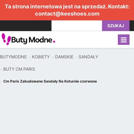
Ta strona internetowa jest na sprzedaż. Kontakt:
contact@keeshoes.com
SZUKAJ
BUTYMODNE
KOBIETY
DAMSKIE
SANDAŁY
BUTY CM PARIS
Cm Paris Zabudowane Sandały Na Koturnie czerwone