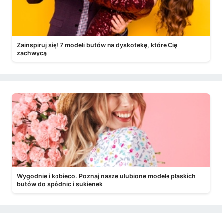
Zainspiruj się! 7 modeli butów na dyskotekę, które Cię
zachwycą
Wygodnie i kobieco. Poznaj nasze ulubione modele płaskich
butów do spódnic i sukienek