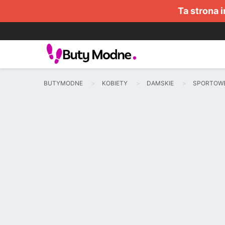
Ta strona 
BUTYMODNE
KOBIETY
DAMSKIE
SPORTOW