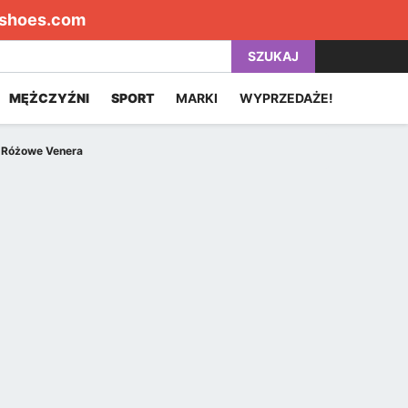
shoes.com
SZUKAJ
MĘŻCZYŹNI
SPORT
MARKI
WYPRZEDAŻE!
 Różowe Venera