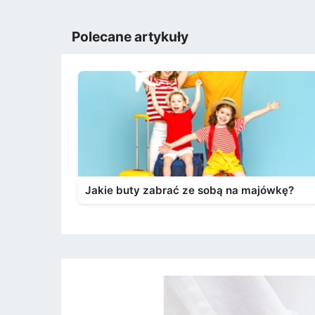
Polecane artykuły
Jakie buty zabrać ze sobą na majówkę?