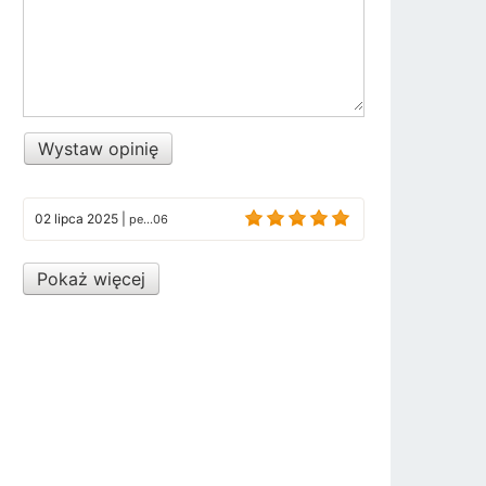
Wystaw opinię
02 lipca 2025
|
pe...06
Pokaż więcej