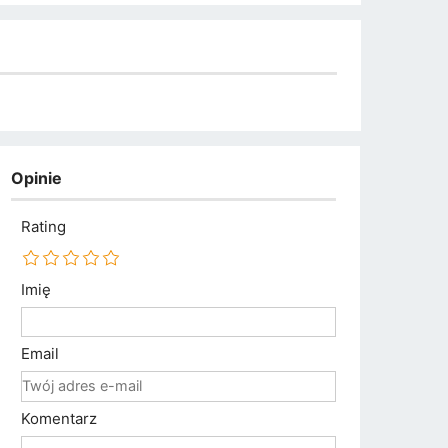
Opinie
Rating
Imię
Email
Komentarz