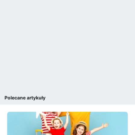
Polecane artykuły