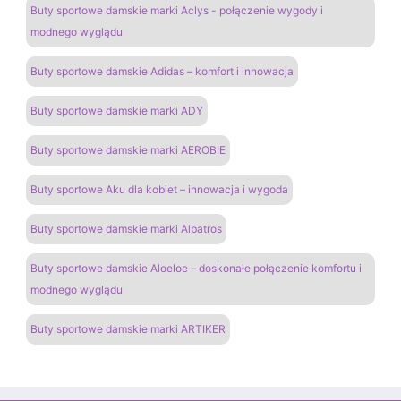
Buty sportowe damskie marki Aclys - połączenie wygody i
modnego wyglądu
Buty sportowe damskie Adidas – komfort i innowacja
Buty sportowe damskie marki ADY
Buty sportowe damskie marki AEROBIE
Buty sportowe Aku dla kobiet – innowacja i wygoda
Buty sportowe damskie marki Albatros
Buty sportowe damskie Aloeloe – doskonałe połączenie komfortu i
modnego wyglądu
Buty sportowe damskie marki ARTIKER