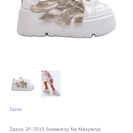
Zazoo
Zazoo 2F-7033 Sneakersy Na Masywnej