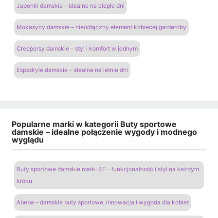
Japonki damskie - idealne na ciepłe dni
Mokasyny damskie – nieodłączny element kobiecej garderoby
Creepersy damskie - styl i komfort w jednym
Espadryle damskie - idealne na letnie dni
Popularne marki w kategorii Buty sportowe
damskie – idealne połączenie wygody i modnego
wyglądu
Buty sportowe damskie marki 4F – funkcjonalność i styl na każdym
kroku
Abeba – damskie buty sportowe, innowacja i wygoda dla kobiet