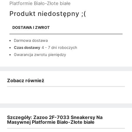
Platformie Biało-Złote białe
Produkt niedostępny ;(
DOSTAWA I ZWROT
Darmowa dostawa
Czas dostawy
4 - 7 dni roboczych
Gwarancja zwrotu pieniędzy
Zobacz również
Szczegóły: Zazoo 2F-7033 Sneakersy Na
Masywnej Platformie Biało-Złote białe