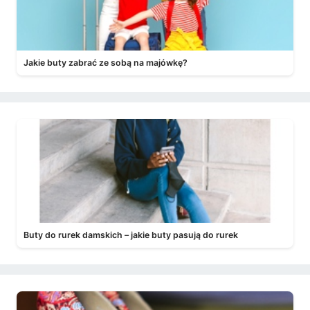
Jakie buty zabrać ze sobą na majówkę?
Buty do rurek damskich – jakie buty pasują do rurek