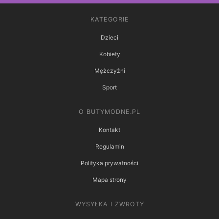
KATEGORIE
Dzieci
Kobiety
Mężczyźni
Sport
O BUTYMODNE.PL
Kontakt
Regulamin
Polityka prywatności
Mapa strony
WYSYŁKA I ZWROTY