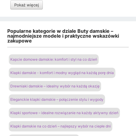
Pokaż więcej
Popularne kategorie w dziale Buty damskie –
najmodniejsze modele i praktyczne wskazówki
zakupowe
Kapcie domowe damskie: komfort i styl na co dzień
Klapki damskie - komfort i modny wygląd na każdą porę dnia
Drewniaki damskie – idealny wybór na każdą okazję
Eleganckie klapki damskie – połączenie stylu i wygody
Klapki sportowe – idealne rozwiązanie na każdy aktywny dzień
Klapki damskie na co dzień – najlepszy wybór na ciepłe dni