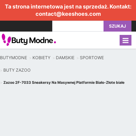
Ta strona internetowa jest na sprzedaż. Kontakt:
contact@keeshoes.com
SZUKAJ
BUTYMODNE
KOBIETY
DAMSKIE
SPORTOWE
BUTY ZAZOO
Zazoo 2F-7033 Sneakersy Na Masywnej Platformie Biało-Złote białe