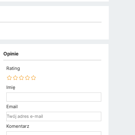
Opinie
Rating
Imię
Email
Komentarz