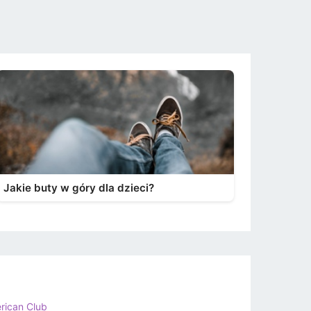
Jakie buty w góry dla dzieci?
rican Club