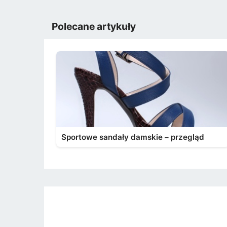
Polecane artykuły
Sportowe sandały damskie – przegląd