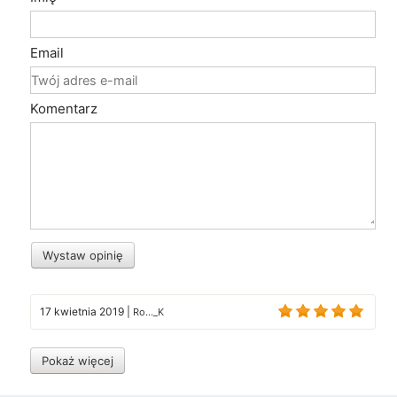
Email
Komentarz
Wystaw opinię
17 kwietnia 2019
|
Ro..._K
Pokaż więcej