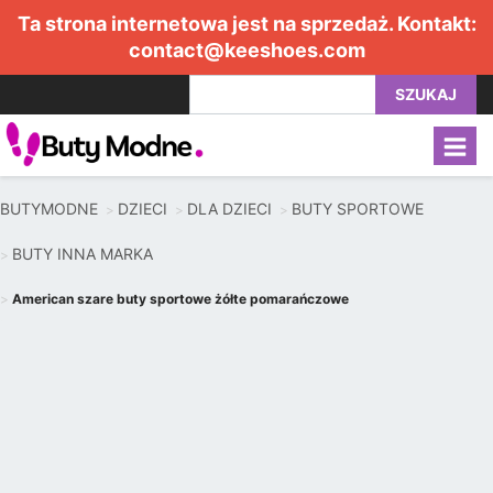
Ta strona internetowa jest na sprzedaż. Kontakt:
contact@keeshoes.com
SZUKAJ
BUTYMODNE
DZIECI
DLA DZIECI
BUTY SPORTOWE
BUTY INNA MARKA
American szare buty sportowe żółte pomarańczowe