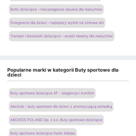
Botki dziecięce – niezastąpione obuwie dla maluchów
Śniegowce dla dzieci – najlepszy wybór na zimowe dni
Trampki i tenisówki dziecięce – wybór idealny dla maluchów
Popularne marki w kategorii Buty sportowe dla
dzieci
Buty sportowe dziecięce 4F - elegancja i komfort
Abckids – buty sportowe dla dzieci z amortyzującą wkładką
ABCKIDS POLAND Sp. z o.o. Buty sportowe dziecięce
Buty sportowe dziecięce marki Adidas