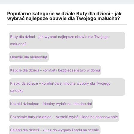
Popularne kategorie w dziale Buty dla dzieci - jak
wybrać najlepsze obuwie dla Twojego malucha?
Buty dla dzieci - jak wybrać najlepsze obuwie dla Twojego
malucha?
Obuwie dla niemowląt
Kapcie dla dzieci – komfort i bezpieczeństwo w domu
Klapki dziecięce – komfortowe i modne wybory dla Twojego
dziecka
Kozaki dziecięce – idealny wybór na chłodne dni
Pozostałe buty dla dzieci – szeroki wybór i idealne dopasowanie
Baletki dla dzieci – klucz do wygody i stylu na scenie