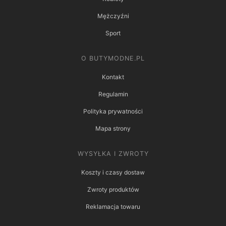
Mężczyźni
Sport
O BUTYMODNE.PL
Kontakt
Regulamin
Polityka prywatności
Mapa strony
WYSYŁKA I ZWROTY
Koszty i czasy dostaw
Zwroty produktów
Reklamacja towaru