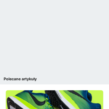
Polecane artykuły