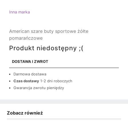
Inna marka
American szare buty sportowe żółte
pomarańczowe
Produkt niedostępny ;(
DOSTAWA I ZWROT
Darmowa dostawa
Czas dostawy
1-2 dni roboczych
Gwarancja zwrotu pieniędzy
Zobacz również