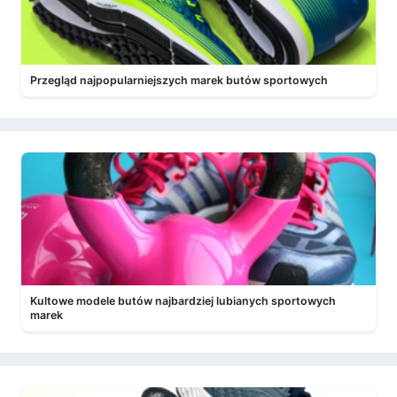
Przegląd najpopularniejszych marek butów sportowych
Kultowe modele butów najbardziej lubianych sportowych
marek