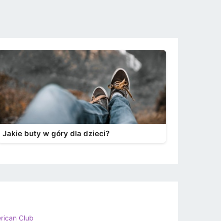
Jakie buty w góry dla dzieci?
rican Club