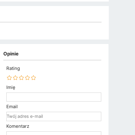
Opinie
Rating
Imię
Email
Komentarz