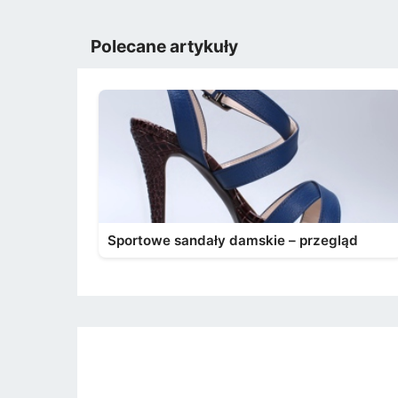
Polecane artykuły
Sportowe sandały damskie – przegląd