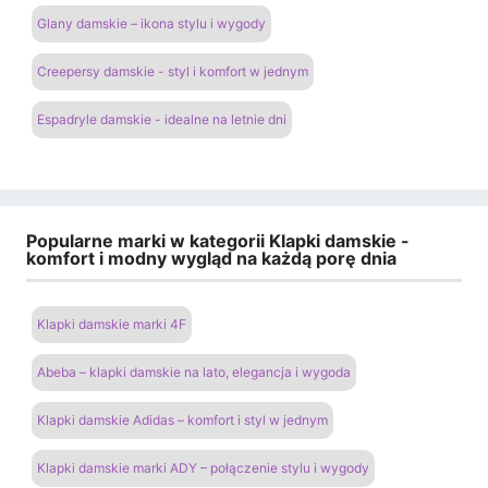
Glany damskie – ikona stylu i wygody
Creepersy damskie - styl i komfort w jednym
Espadryle damskie - idealne na letnie dni
Popularne marki w kategorii Klapki damskie -
komfort i modny wygląd na każdą porę dnia
Klapki damskie marki 4F
Abeba – klapki damskie na lato, elegancja i wygoda
Klapki damskie Adidas – komfort i styl w jednym
Klapki damskie marki ADY – połączenie stylu i wygody