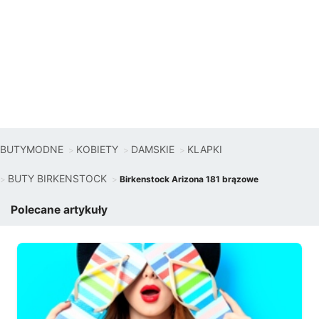
BUTYMODNE
KOBIETY
DAMSKIE
KLAPKI
BUTY BIRKENSTOCK
Birkenstock Arizona 181 brązowe
Polecane artykuły