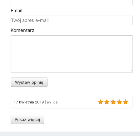
Email
Komentarz
Wystaw opinię
17 kwietnia 2019
|
an...da
Pokaż więcej