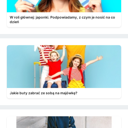
W roli głównej: japonki. Podpowiadamy, z czym je nosić na co
dzień
Jakie buty zabrać ze sobą na majówkę?