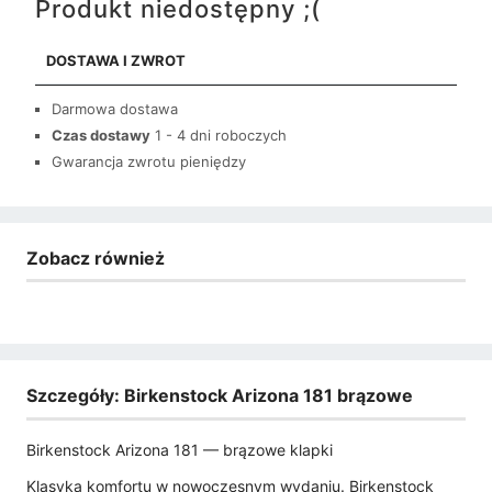
Produkt niedostępny ;(
DOSTAWA I ZWROT
Darmowa dostawa
Czas dostawy
1 - 4 dni roboczych
Gwarancja zwrotu pieniędzy
Zobacz również
Szczegóły: Birkenstock Arizona 181 brązowe
Birkenstock Arizona 181 — brązowe klapki
Klasyka komfortu w nowoczesnym wydaniu. Birkenstock