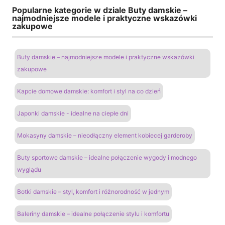
Popularne kategorie w dziale Buty damskie –
najmodniejsze modele i praktyczne wskazówki
zakupowe
Buty damskie – najmodniejsze modele i praktyczne wskazówki
zakupowe
Kapcie domowe damskie: komfort i styl na co dzień
Japonki damskie - idealne na ciepłe dni
Mokasyny damskie – nieodłączny element kobiecej garderoby
Buty sportowe damskie – idealne połączenie wygody i modnego
wyglądu
Botki damskie – styl, komfort i różnorodność w jednym
Baleriny damskie – idealne połączenie stylu i komfortu