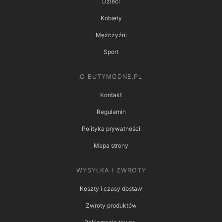
Dzieci
Kobiety
Mężczyźni
Sport
O BUTYMODNE.PL
Kontakt
Regulamin
Polityka prywatności
Mapa strony
WYSYŁKA I ZWROTY
Koszty i czasy dostaw
Zwroty produktów