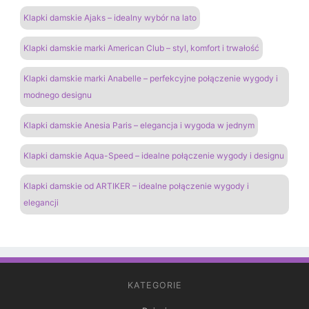
Klapki damskie Ajaks – idealny wybór na lato
Klapki damskie marki American Club – styl, komfort i trwałość
Klapki damskie marki Anabelle – perfekcyjne połączenie wygody i
modnego designu
Klapki damskie Anesia Paris – elegancja i wygoda w jednym
Klapki damskie Aqua-Speed – idealne połączenie wygody i designu
Klapki damskie od ARTIKER – idealne połączenie wygody i
elegancji
KATEGORIE