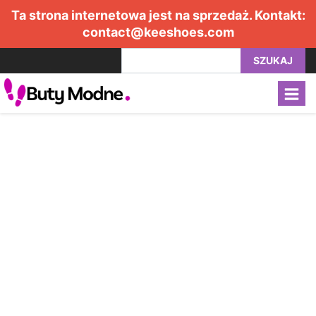
Ta strona internetowa jest na sprzedaż. Kontakt:
contact@keeshoes.com
SZUKAJ