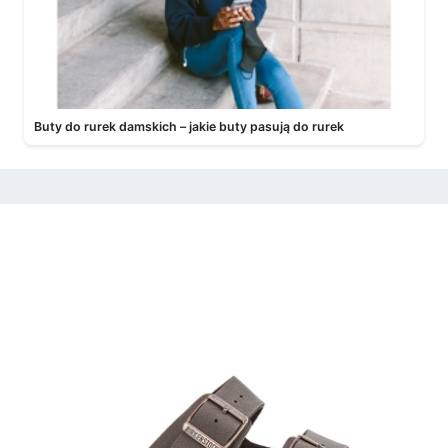
Buty do rurek damskich – jakie buty pasują do rurek