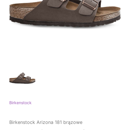
Birkenstock
Birkenstock Arizona 181 brązowe