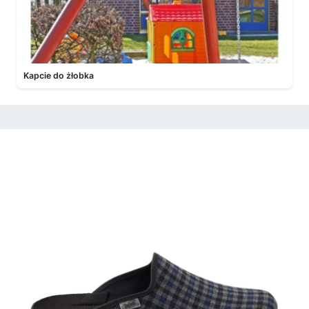
Kapcie do żłobka