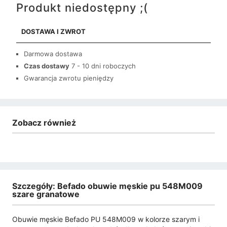
Produkt niedostępny ;(
DOSTAWA I ZWROT
Darmowa dostawa
Czas dostawy
7 - 10 dni roboczych
Gwarancja zwrotu pieniędzy
Zobacz również
Szczegóły: Befado obuwie męskie pu 548M009
szare granatowe
Obuwie męskie Befado PU 548M009 w kolorze szarym i