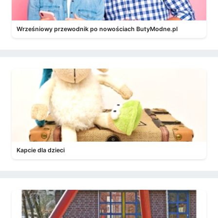
Wrześniowy przewodnik po nowościach ButyModne.pl
Kapcie dla dzieci