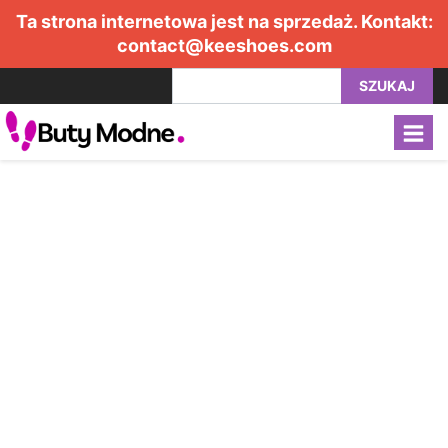
Ta strona internetowa jest na sprzedaż. Kontakt:
contact@keeshoes.com
SZUKAJ