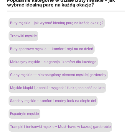
wybrać idealną parę na każdą okazję?
Buty męskie – jak wybrać idealną parę na każdą okazję?
Trzewiki męskie
Buty sportowe męskie — komfort i styl na co dzień
Mokasyny męskie - elegancja i komfort dla każdego
Glany męskie — niezastąpiony element męskiej garderoby
Męskie klapki i japonki – wygoda i funkcjonalność na lato
Sandały męskie - komfort i modny look na ciepłe dni
Espadryle męskie
Trampki i tenisówki męskie – Must-have w każdej garderobie