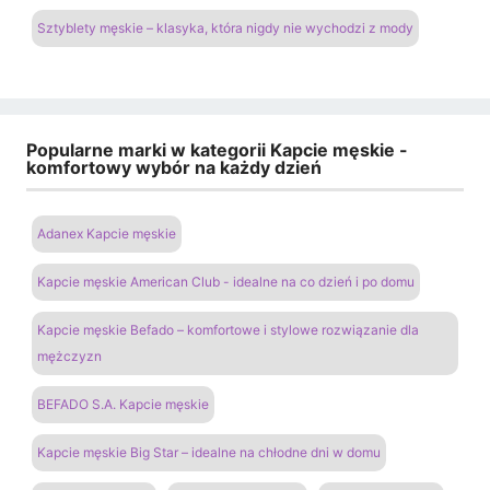
Sztyblety męskie – klasyka, która nigdy nie wychodzi z mody
Popularne marki w kategorii Kapcie męskie -
komfortowy wybór na każdy dzień
Adanex Kapcie męskie
Kapcie męskie American Club - idealne na co dzień i po domu
Kapcie męskie Befado – komfortowe i stylowe rozwiązanie dla
mężczyzn
BEFADO S.A. Kapcie męskie
Kapcie męskie Big Star – idealne na chłodne dni w domu