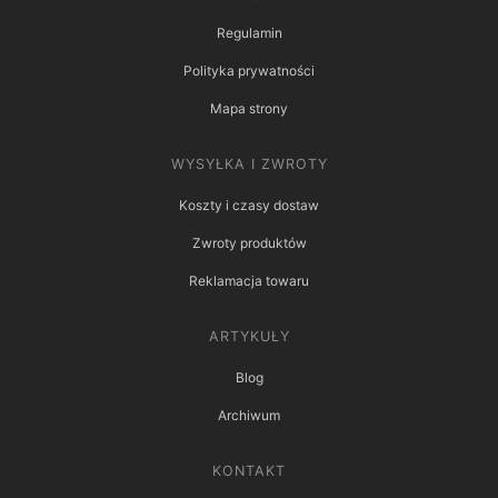
Regulamin
Polityka prywatności
Mapa strony
WYSYŁKA I ZWROTY
Koszty i czasy dostaw
Zwroty produktów
Reklamacja towaru
ARTYKUŁY
Blog
Archiwum
KONTAKT