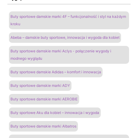
Buty sportowe damskie marki 4F – funkcjonalność i styl na każdym
kroku
Abeba – damskie buty sportowe, innowacja i wygoda dla kobiet
Buty sportowe damskie marki Aclys - połączenie wygody i
modnego wyglądu
Buty sportowe damskie Adidas – komfort i innowacja
Buty sportowe damskie marki ADY
Buty sportowe damskie marki AEROBIE
Buty sportowe Aku dla kobiet – innowacja i wygoda
Buty sportowe damskie marki Albatros