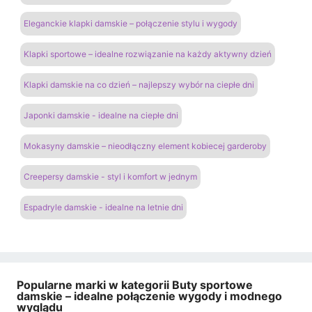
Eleganckie klapki damskie – połączenie stylu i wygody
Klapki sportowe – idealne rozwiązanie na każdy aktywny dzień
Klapki damskie na co dzień – najlepszy wybór na ciepłe dni
Japonki damskie - idealne na ciepłe dni
Mokasyny damskie – nieodłączny element kobiecej garderoby
Creepersy damskie - styl i komfort w jednym
Espadryle damskie - idealne na letnie dni
Popularne marki w kategorii Buty sportowe
damskie – idealne połączenie wygody i modnego
wyglądu