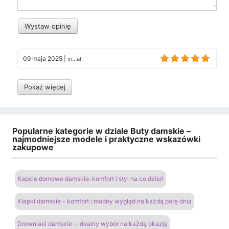
Wystaw opinię
09 maja 2025
|
in...al
Pokaż więcej
Popularne kategorie w dziale Buty damskie –
najmodniejsze modele i praktyczne wskazówki
zakupowe
Kapcie domowe damskie: komfort i styl na co dzień
Klapki damskie - komfort i modny wygląd na każdą porę dnia
Drewniaki damskie – idealny wybór na każdą okazję