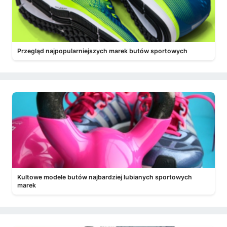
Przegląd najpopularniejszych marek butów sportowych
Kultowe modele butów najbardziej lubianych sportowych
marek