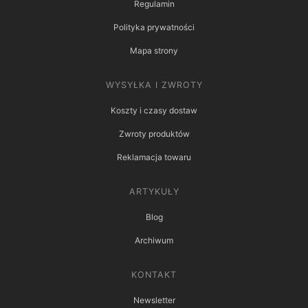
Regulamin
Polityka prywatności
Mapa strony
WYSYŁKA I ZWROTY
Koszty i czasy dostaw
Zwroty produktów
Reklamacja towaru
ARTYKUŁY
Blog
Archiwum
KONTAKT
Newsletter