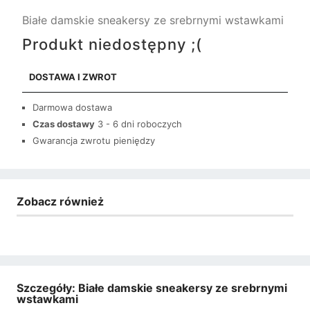
Białe damskie sneakersy ze srebrnymi wstawkami
Produkt niedostępny ;(
DOSTAWA I ZWROT
Darmowa dostawa
Czas dostawy
3 - 6 dni roboczych
Gwarancja zwrotu pieniędzy
Zobacz również
Szczegóły: Białe damskie sneakersy ze srebrnymi
wstawkami