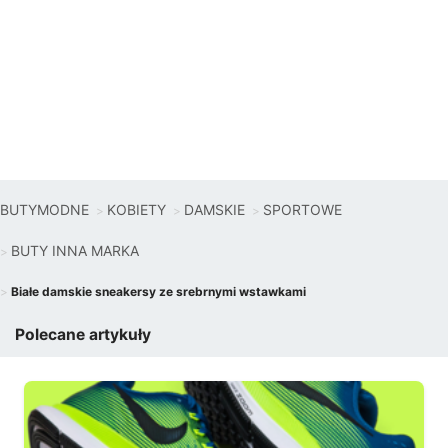
BUTYMODNE
KOBIETY
DAMSKIE
SPORTOWE
BUTY INNA MARKA
Białe damskie sneakersy ze srebrnymi wstawkami
Polecane artykuły