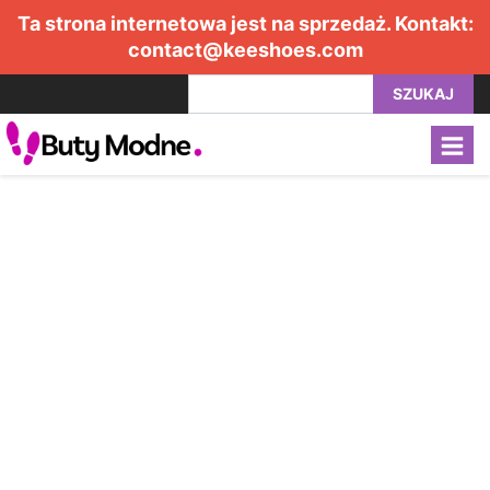
Ta strona internetowa jest na sprzedaż. Kontakt:
contact@keeshoes.com
SZUKAJ