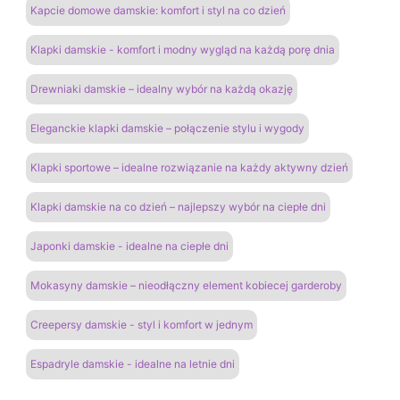
Kapcie domowe damskie: komfort i styl na co dzień
Klapki damskie - komfort i modny wygląd na każdą porę dnia
Drewniaki damskie – idealny wybór na każdą okazję
Eleganckie klapki damskie – połączenie stylu i wygody
Klapki sportowe – idealne rozwiązanie na każdy aktywny dzień
Klapki damskie na co dzień – najlepszy wybór na ciepłe dni
Japonki damskie - idealne na ciepłe dni
Mokasyny damskie – nieodłączny element kobiecej garderoby
Creepersy damskie - styl i komfort w jednym
Espadryle damskie - idealne na letnie dni