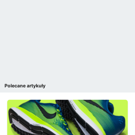
Polecane artykuły