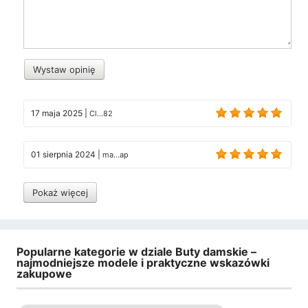
Wystaw opinię
17 maja 2025
|
Cl...82
01 sierpnia 2024
|
ma...ap
Pokaż więcej
Popularne kategorie w dziale Buty damskie –
najmodniejsze modele i praktyczne wskazówki
zakupowe