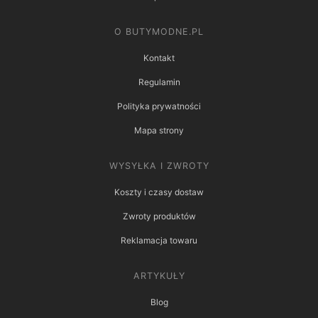
O BUTYMODNE.PL
Kontakt
Regulamin
Polityka prywatności
Mapa strony
WYSYŁKA I ZWROTY
Koszty i czasy dostaw
Zwroty produktów
Reklamacja towaru
ARTYKUŁY
Blog