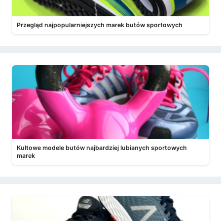
Przegląd najpopularniejszych marek butów sportowych
Kultowe modele butów najbardziej lubianych sportowych
marek