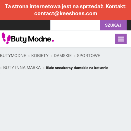
Ta strona internetowa jest na sprzedaż. Kontakt:
contact@keeshoes.com
SZUKAJ
BUTYMODNE
KOBIETY
DAMSKIE
SPORTOWE
BUTY INNA MARKA
Białe sneakersy damskie na koturnie