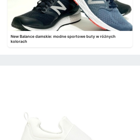
New Balance damskie: modne sportowe buty w różnych
kolorach