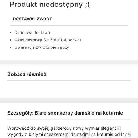
Produkt niedostępny ;(
DOSTAWA I ZWROT
Darmowa dostawa
Czas dostawy
3 - 6 dni roboczych
Gwarancja zwrotu pieniędzy
Zobacz również
Szczegóły: Białe sneakersy damskie na koturnie
Wprowadź do swojej garderoby nowy wymiar elegancji i
wygody z białymi sneakersami damskimi na koturnie od Innej