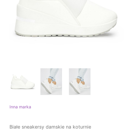
Inna marka
Białe sneakersy damskie na koturnie