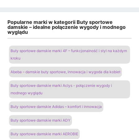
Popularne marki w kategorii Buty sportowe
damskie – idealne połączenie wygody i modnego
wyglądu
Buty sportowe damskie marki 4F – funkcjonalność i styl na każdym
kroku
Abeba – damskie buty sportowe, innowacja i wygoda dla kobiet
Buty sportowe damskie marki Aclys - połączenie wygody i
modnego wyglądu
Buty sportowe damskie Adidas – komfort i innowacja
Buty sportowe damskie marki ADY
Buty sportowe damskie marki AEROBIE