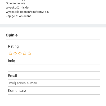
Ocieplenie: nie
Wysokość: niskie
Wysokość obcasa/platformy: 6.5
Zapięcie: wsuwane
Opinie
Rating
Imię
Email
Komentarz