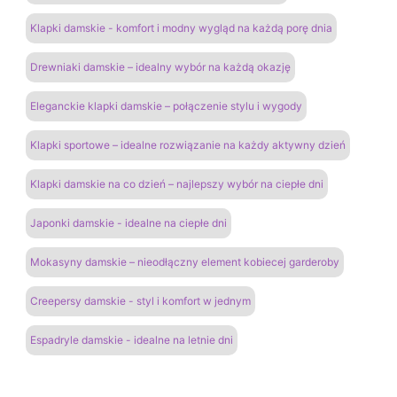
Klapki damskie - komfort i modny wygląd na każdą porę dnia
Drewniaki damskie – idealny wybór na każdą okazję
Eleganckie klapki damskie – połączenie stylu i wygody
Klapki sportowe – idealne rozwiązanie na każdy aktywny dzień
Klapki damskie na co dzień – najlepszy wybór na ciepłe dni
Japonki damskie - idealne na ciepłe dni
Mokasyny damskie – nieodłączny element kobiecej garderoby
Creepersy damskie - styl i komfort w jednym
Espadryle damskie - idealne na letnie dni