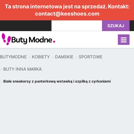
Ta strona internetowa jest na sprzedaż. Kontakt:
contact@keeshoes.com
SZUKAJ
BUTYMODNE
KOBIETY
DAMSKIE
SPORTOWE
BUTY INNA MARKA
Białe sneakersy z panterkową wstawką i szpilką z cyrkoniami