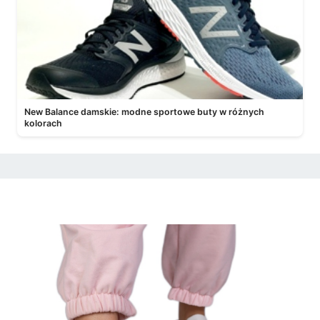
New Balance damskie: modne sportowe buty w różnych
kolorach