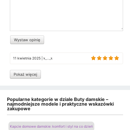
Wystaw opinię
11 kwietnia 2025
|
k_..._k
Pokaż więcej
Popularne kategorie w dziale Buty damskie –
najmodniejsze modele i praktyczne wskazówki
zakupowe
Kapcie domowe damskie: komfort i styl na co dzień