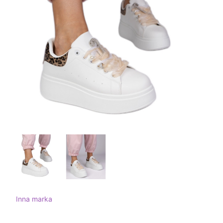
Inna marka