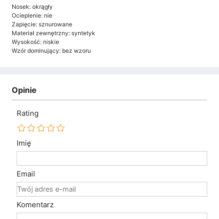
Nosek: okrągły
Ocieplenie: nie
Zapięcie: sznurowane
Materiał zewnętrzny: syntetyk
Wysokość: niskie
Wzór dominujący: bez wzoru
Opinie
Rating
Imię
Email
Komentarz