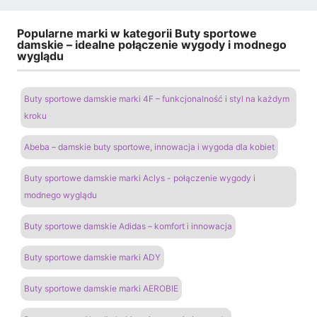
Popularne marki w kategorii Buty sportowe
damskie – idealne połączenie wygody i modnego
wyglądu
Buty sportowe damskie marki 4F – funkcjonalność i styl na każdym
kroku
Abeba – damskie buty sportowe, innowacja i wygoda dla kobiet
Buty sportowe damskie marki Aclys - połączenie wygody i
modnego wyglądu
Buty sportowe damskie Adidas – komfort i innowacja
Buty sportowe damskie marki ADY
Buty sportowe damskie marki AEROBIE