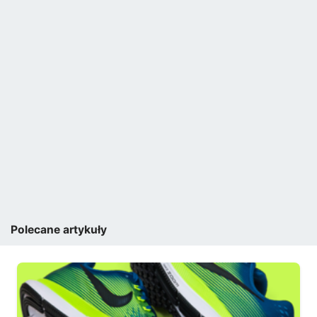
Polecane artykuły