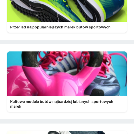
Przegląd najpopularniejszych marek butów sportowych
Kultowe modele butów najbardziej lubianych sportowych
marek