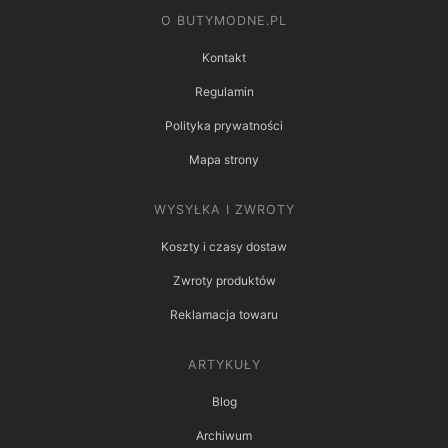
O BUTYMODNE.PL
Kontakt
Regulamin
Polityka prywatności
Mapa strony
WYSYŁKA I ZWROTY
Koszty i czasy dostaw
Zwroty produktów
Reklamacja towaru
ARTYKUŁY
Blog
Archiwum