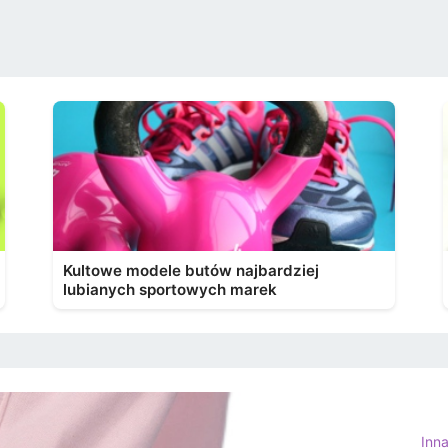
Kultowe modele butów najbardziej
lubianych sportowych marek
Inn