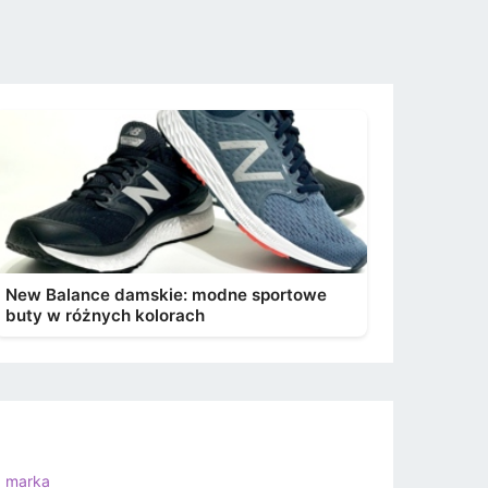
New Balance damskie: modne sportowe
buty w różnych kolorach
a marka