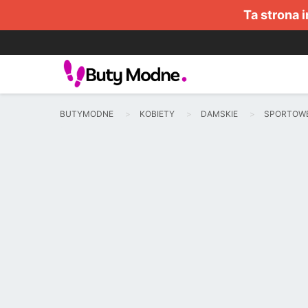
Ta strona 
BUTYMODNE
KOBIETY
DAMSKIE
SPORTOW