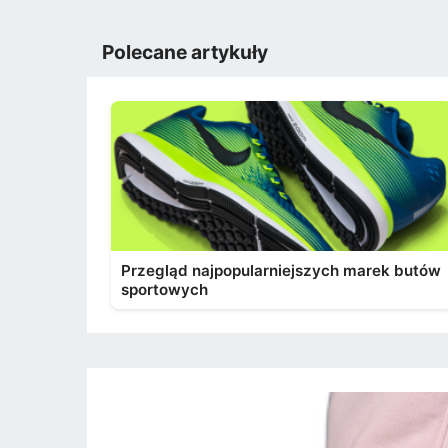
Polecane artykuły
Przegląd najpopularniejszych marek butów
sportowych