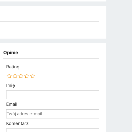
Opinie
Rating
Imię
Email
Komentarz