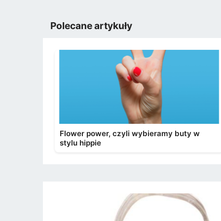
Polecane artykuły
Flower power, czyli wybieramy buty w
stylu hippie