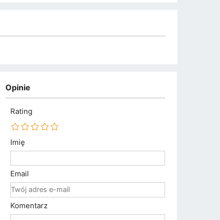
Opinie
Rating
Imię
Email
Komentarz