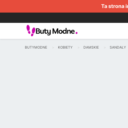
Ta strona 
BUTYMODNE
KOBIETY
DAMSKIE
SANDAŁY