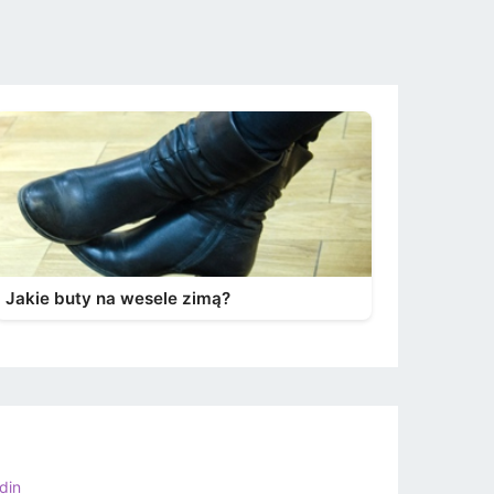
Jakie buty na wesele zimą?
din