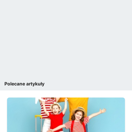
Polecane artykuły