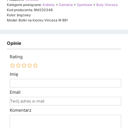
Kategorie powiązane:
Kobiety
>
Damskie
>
Sportowe
>
Buty Vinceza
Kod producenta: BM230348
Kolor: brązowy
Model: Botki na klocku Vinceza W 891
Opinie
Rating
Imię
Email
Komentarz