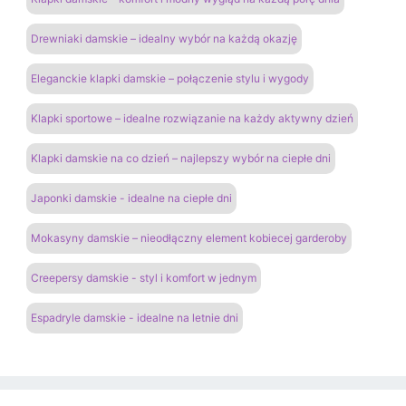
Drewniaki damskie – idealny wybór na każdą okazję
Eleganckie klapki damskie – połączenie stylu i wygody
Klapki sportowe – idealne rozwiązanie na każdy aktywny dzień
Klapki damskie na co dzień – najlepszy wybór na ciepłe dni
Japonki damskie - idealne na ciepłe dni
Mokasyny damskie – nieodłączny element kobiecej garderoby
Creepersy damskie - styl i komfort w jednym
Espadryle damskie - idealne na letnie dni