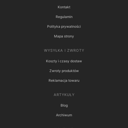
Kontakt
Regulamin
Polityka prywatności
Mapa strony
WYSYŁKA I ZWROTY
Koszty i czasy dostaw
Zwroty produktów
Reklamacja towaru
ARTYKUŁY
Blog
Archiwum