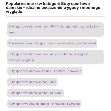
Popularne marki w kategorii Buty sportowe
damskie – idealne połączenie wygody i modnego
wyglądu
Buty sportowe damskie marki 4F – funkcjonalność i styl na każdym
kroku
Abeba – damskie buty sportowe, innowacja i wygoda dla kobiet
Buty sportowe damskie marki Aclys - połączenie wygody i
modnego wyglądu
Buty sportowe damskie Adidas – komfort i innowacja
Buty sportowe damskie marki ADY
Buty sportowe damskie marki AEROBIE
Buty sportowe Aku dla kobiet – innowacja i wygoda