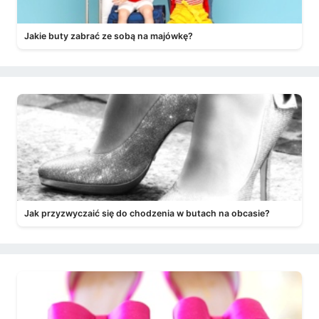
Jakie buty zabrać ze sobą na majówkę?
Jak przyzwyczaić się do chodzenia w butach na obcasie?