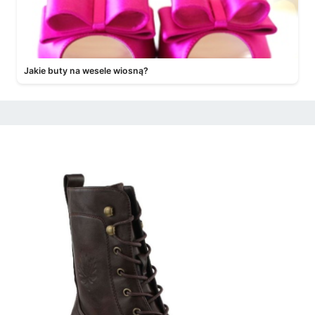
Jakie buty na wesele wiosną?