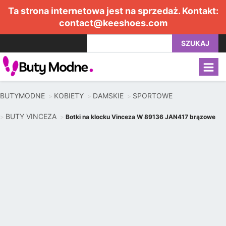
Ta strona internetowa jest na sprzedaż. Kontakt:
contact@keeshoes.com
SZUKAJ
BUTYMODNE
KOBIETY
DAMSKIE
SPORTOWE
BUTY VINCEZA
Botki na klocku Vinceza W 89136 JAN417 brązowe