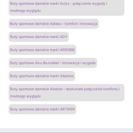
Buty sportowe damskie marki Aclys - połączenie wygody i
modnego wyglądu
Buty sportowe damskie Adidas – komfort i innowacja
Buty sportowe damskie marki ADY
Buty sportowe damskie marki AEROBIE
Buty sportowe Aku dla kobiet – innowacja i wygoda
Buty sportowe damskie marki Albatros
Buty sportowe damskie Aloeloe – doskonałe połączenie komfortu i
modnego wyglądu
Buty sportowe damskie marki ARTIKER