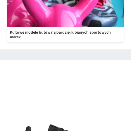
Kultowe modele butów najbardziej lubianych sportowych
marek