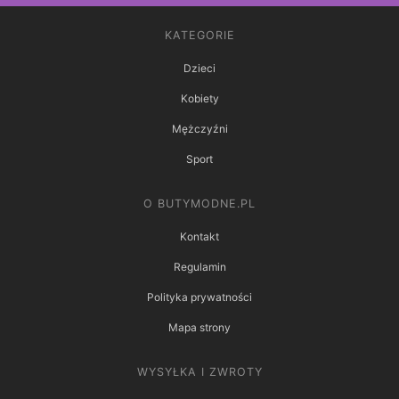
KATEGORIE
Dzieci
Kobiety
Mężczyźni
Sport
O BUTYMODNE.PL
Kontakt
Regulamin
Polityka prywatności
Mapa strony
WYSYŁKA I ZWROTY