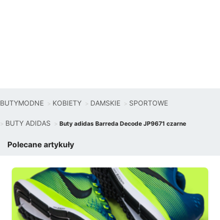
BUTYMODNE
KOBIETY
DAMSKIE
SPORTOWE
BUTY ADIDAS
Buty adidas Barreda Decode JP9671 czarne
Polecane artykuły