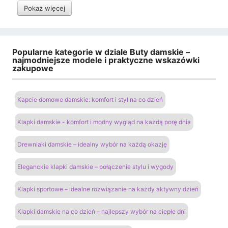
Pokaż więcej
Popularne kategorie w dziale Buty damskie –
najmodniejsze modele i praktyczne wskazówki
zakupowe
Kapcie domowe damskie: komfort i styl na co dzień
Klapki damskie - komfort i modny wygląd na każdą porę dnia
Drewniaki damskie – idealny wybór na każdą okazję
Eleganckie klapki damskie – połączenie stylu i wygody
Klapki sportowe – idealne rozwiązanie na każdy aktywny dzień
Klapki damskie na co dzień – najlepszy wybór na ciepłe dni