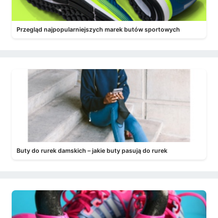
Przegląd najpopularniejszych marek butów sportowych
Buty do rurek damskich – jakie buty pasują do rurek