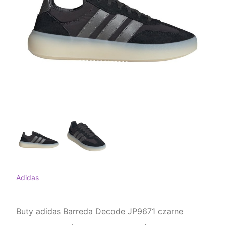
Adidas
Buty adidas Barreda Decode JP9671 czarne