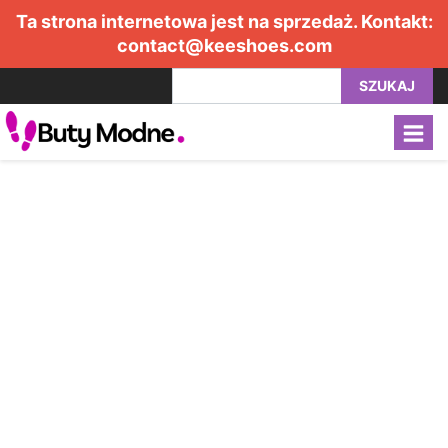
Ta strona internetowa jest na sprzedaż. Kontakt:
contact@keeshoes.com
SZUKAJ