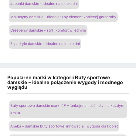
Japonki damskie - idealne na ciepłe dni
Mokasyny damskie – nieodłączny element kobiecej garderoby
Creepersy damskie - styl i komfort w jednym
Espadryle damskie - idealne na letnie dni
Popularne marki w kategorii Buty sportowe
damskie – idealne połączenie wygody i modnego
wyglądu
Buty sportowe damskie marki 4F – funkcjonalność i styl na każdym
kroku
Abeba – damskie buty sportowe, innowacja i wygoda dla kobiet