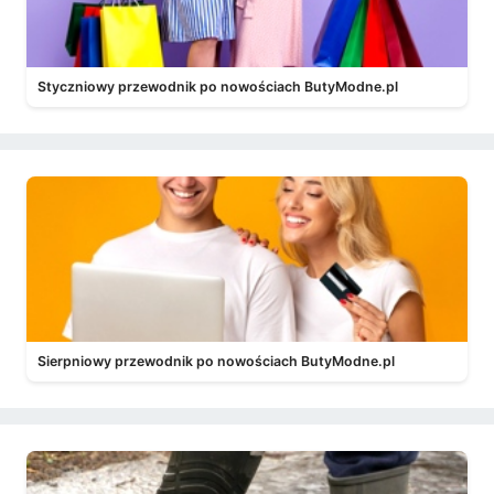
Styczniowy przewodnik po nowościach ButyModne.pl
Sierpniowy przewodnik po nowościach ButyModne.pl