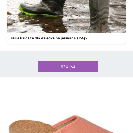
Jakie kalosze dla dziecka na jesienną słotę?
SZUKAJ