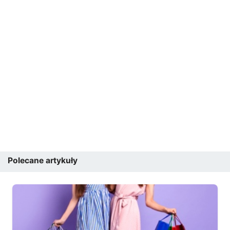
Polecane artykuły