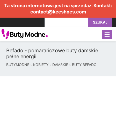
Ta strona internetowa jest na sprzedaż. Kontakt:
contact@keeshoes.com
SZUKAJ
Befado - pomarańczowe buty damskie
pełne energii
BUTYMODNE
KOBIETY
DAMSKIE
BUTY BEFADO