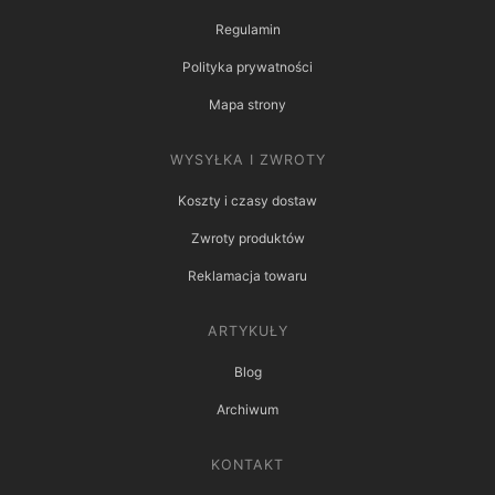
Regulamin
Polityka prywatności
Mapa strony
WYSYŁKA I ZWROTY
Koszty i czasy dostaw
Zwroty produktów
Reklamacja towaru
ARTYKUŁY
Blog
Archiwum
KONTAKT