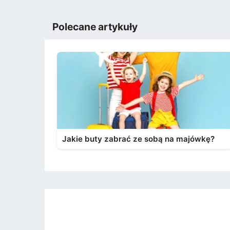
Polecane artykuły
Jakie buty zabrać ze sobą na majówkę?