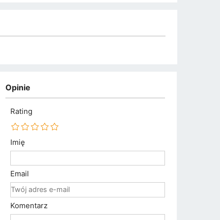
Opinie
Rating
Imię
Email
Komentarz