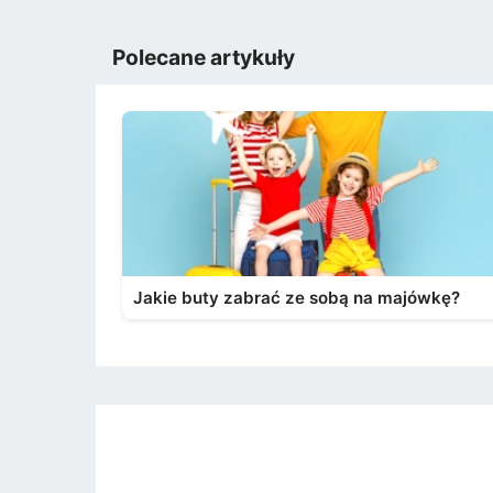
Polecane artykuły
Jakie buty zabrać ze sobą na majówkę?