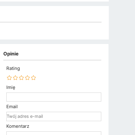
Opinie
Rating
Imię
Email
Komentarz