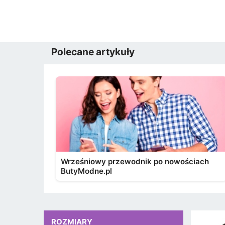
Polecane artykuły
Wrześniowy przewodnik po nowościach
ButyModne.pl
ROZMIARY