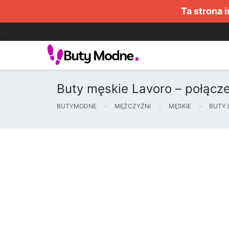
Ta strona 
Buty męskie Lavoro – połącze
BUTYMODNE
MĘŻCZYŹNI
MĘSKIE
BUTY 