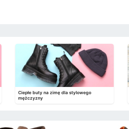
Ciepłe buty na zimę dla stylowego
mężczyzny