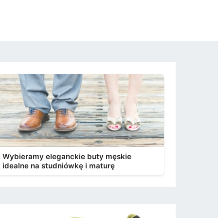
Wybieramy eleganckie buty męskie
idealne na studniówkę i maturę