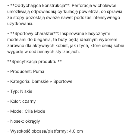
- **Oddychająca konstrukcja**: Perforacje w cholewce
umożliwiają odpowiednią cyrkulację powietrza, co sprawia,
że stopy pozostają świeże nawet podczas intensywnego
użytkowania.
- **Sportowy charakter**: Inspirowane klasycznymi
modelami do biegania, te buty będą idealnym wyborem
zarówno dla aktywnych kobiet, jak i tych, które cenią sobie
wygodę w codziennych stylizacjach.
**Specyfikacja produktu:**
- Producent: Puma
- Kategoria: Damskie » Sportowe
- Typ: Niskie
- Kolor: czarny
- Model: Cilia Mode
- Nosek: okrągły
- Wysokość obcasa/platformy: 4.0 cm