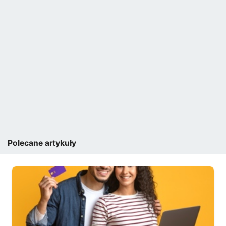
Polecane artykuły