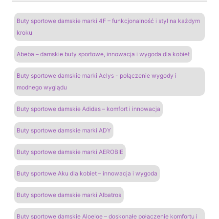
Buty sportowe damskie marki 4F – funkcjonalność i styl na każdym
kroku
Abeba – damskie buty sportowe, innowacja i wygoda dla kobiet
Buty sportowe damskie marki Aclys - połączenie wygody i
modnego wyglądu
Buty sportowe damskie Adidas – komfort i innowacja
Buty sportowe damskie marki ADY
Buty sportowe damskie marki AEROBIE
Buty sportowe Aku dla kobiet – innowacja i wygoda
Buty sportowe damskie marki Albatros
Buty sportowe damskie Aloeloe – doskonałe połączenie komfortu i