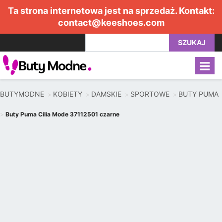
Ta strona internetowa jest na sprzedaż. Kontakt:
contact@keeshoes.com
SZUKAJ
BUTYMODNE
KOBIETY
DAMSKIE
SPORTOWE
BUTY PUMA
Buty Puma Cilia Mode 37112501 czarne