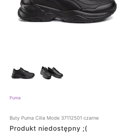
Puma
Buty Puma Cilia Mode 37112501 czarne
Produkt niedostępny ;(