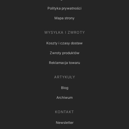
Polityka prywatności
Mapa strony
WYSYŁKA I ZWROTY
Koszty i czasy dostaw
Zwroty produktów
Reklamacja towaru
ARTYKUŁY
Blog
Archiwum
KONTAKT
Newsletter