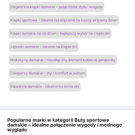
Eleganckie klapki damskie – połączenie stylu i wygody
Klapki sportowe – idealne rozwiązanie na każdy aktywny dzień
Klapki damskie na co dzień – najlepszy wybór na ciepłe dni
Japonki damskie - idealne na ciepłe dni
Mokasyny damskie – nieodłączny element kobiecej garderoby
Creepersy damskie - styl i komfort w jednym
Espadryle damskie - idealne na letnie dni
Popularne marki w kategorii Buty sportowe
damskie – idealne połączenie wygody i modnego
wyglądu