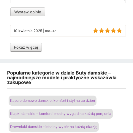
Wystaw opinię
10 kwietnia 2025
|
mo...17
Pokaż więcej
Popularne kategorie w dziale Buty damskie –
najmodniejsze modele i praktyczne wskazówki
zakupowe
Kapcie domowe damskie: komfort i styl na co dzień
Klapki damskie - komfort i modny wygląd na każdą porę dnia
Drewniaki damskie – idealny wybór na każdą okazję