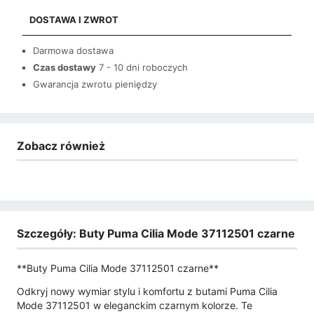
DOSTAWA I ZWROT
Darmowa dostawa
Czas dostawy
7 - 10 dni roboczych
Gwarancja zwrotu pieniędzy
Zobacz również
Szczegóły: Buty Puma Cilia Mode 37112501 czarne
**Buty Puma Cilia Mode 37112501 czarne**
Odkryj nowy wymiar stylu i komfortu z butami Puma Cilia
Mode 37112501 w eleganckim czarnym kolorze. Te