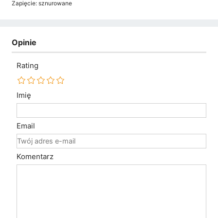
Zapięcie: sznurowane
Opinie
Rating
Imię
Email
Komentarz