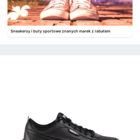
Sneakersy i buty sportowe znanych marek z rabatem