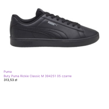
Puma
Buty Puma Rickie Classic M 394251 05 czarne
313,53 zł