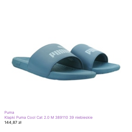
Puma
Klapki Puma Cool Cat 2.0 M 389110 39 niebieskie
144,87 zł