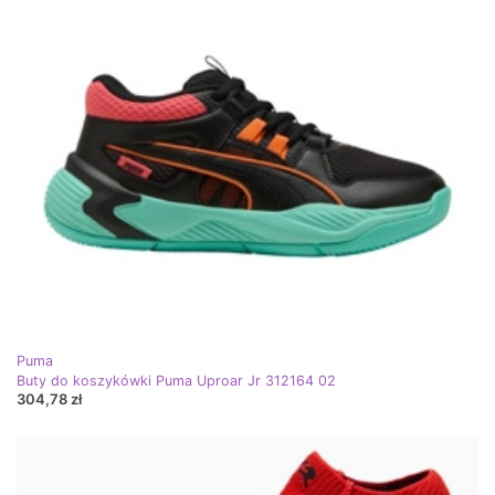
Puma
Buty do koszykówki Puma Uproar Jr 312164 02
304,78 zł