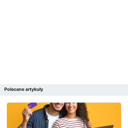
Polecane artykuły