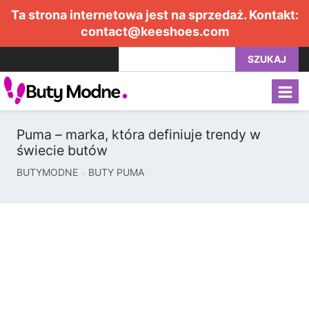
Ta strona internetowa jest na sprzedaż. Kontakt:
contact@keeshoes.com
SZUKAJ
Puma – marka, która definiuje trendy w
świecie butów
BUTYMODNE
BUTY PUMA