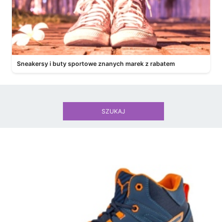
Sneakersy i buty sportowe znanych marek z rabatem
SZUKAJ