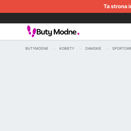
Ta strona 
BUTYMODNE
KOBIETY
DAMSKIE
SPORTOW