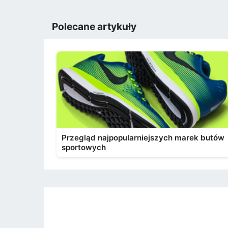
Polecane artykuły
Przegląd najpopularniejszych marek butów
sportowych