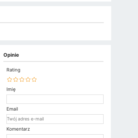
Opinie
Rating
Imię
Email
Komentarz