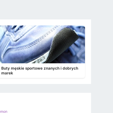
Buty męskie sportowe znanych i dobrych
marek
omon