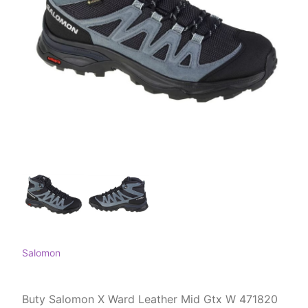
Salomon
Buty Salomon X Ward Leather Mid Gtx W 471820