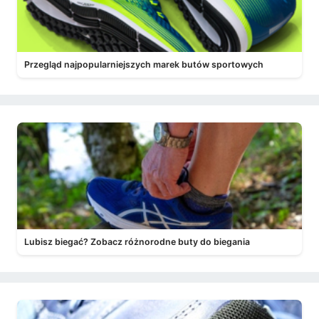
Przegląd najpopularniejszych marek butów sportowych
Lubisz biegać? Zobacz różnorodne buty do biegania