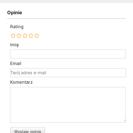
Opinie
Rating
Imię
Email
Komentarz
Wystaw opinię