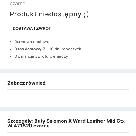
czarne
Produkt niedostępny ;(
DOSTAWA I ZWROT
Darmowa dostawa
Czas dostawy
7 - 10 dni roboczych
Gwarancja zwrotu pieniędzy
Zobacz również
Szczegóły: Buty Salomon X Ward Leather Mid Gtx
W 471820 czarne