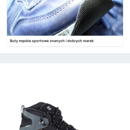
Buty męskie sportowe znanych i dobrych marek