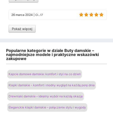
26 marca 2024
|
Cl...17
Pokaż więcej
Popularne kategorie w dziale Buty damskie –
najmodniejsze modele i praktyczne wskazówki
zakupowe
Kapcie domowe damskie: komfort i styl na co dzień
Klapki damskie - komfort i modny wygląd na każdą porę dnia
Drewniaki damskie – idealny wybór na każdą okazję
Eleganckie klapki damskie – połączenie stylu i wygody