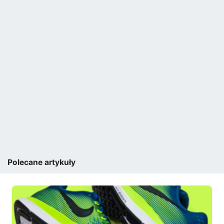
Polecane artykuły