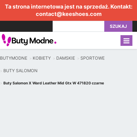
Ta strona internetowa jest na sprzedaż. Kontakt:
contact@keeshoes.com
SZUKAJ
BUTYMODNE
KOBIETY
DAMSKIE
SPORTOWE
BUTY SALOMON
Buty Salomon X Ward Leather Mid Gtx W 471820 czarne