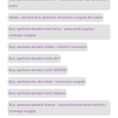
kroku
Abeba – damskie buty sportowe, innowacja i wygoda dla kobiet
Buty sportowe damskie marki Aclys - połączenie wygody i
modnego wyglądu
Buty sportowe damskie Adidas – komfort i innowacja
Buty sportowe damskie marki ADY
Buty sportowe damskie marki AEROBIE
Buty sportowe Aku dla kobiet – innowacja i wygoda
Buty sportowe damskie marki Albatros
Buty sportowe damskie Aloeloe – doskonałe połączenie komfortu i
modnego wyglądu