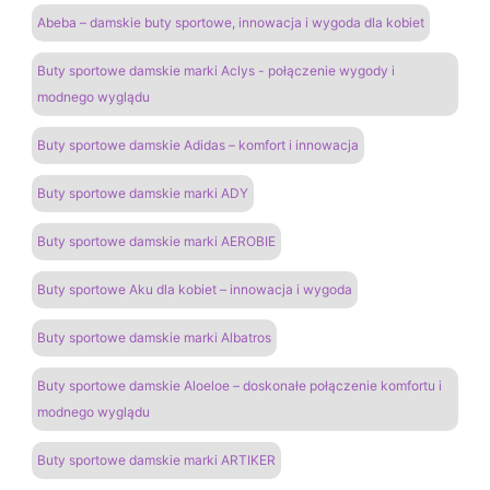
Abeba – damskie buty sportowe, innowacja i wygoda dla kobiet
Buty sportowe damskie marki Aclys - połączenie wygody i
modnego wyglądu
Buty sportowe damskie Adidas – komfort i innowacja
Buty sportowe damskie marki ADY
Buty sportowe damskie marki AEROBIE
Buty sportowe Aku dla kobiet – innowacja i wygoda
Buty sportowe damskie marki Albatros
Buty sportowe damskie Aloeloe – doskonałe połączenie komfortu i
modnego wyglądu
Buty sportowe damskie marki ARTIKER