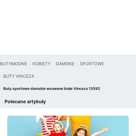
BUTYMODNE
KOBIETY
DAMSKIE
SPORTOWE
BUTY VINCEZA
Buty sportowe damskie wsuwane białe Vinceza 13592
Polecane artykuły