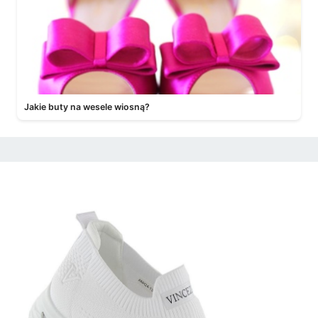
Jakie buty na wesele wiosną?