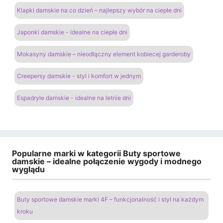
Klapki damskie na co dzień – najlepszy wybór na ciepłe dni
Japonki damskie - idealne na ciepłe dni
Mokasyny damskie – nieodłączny element kobiecej garderoby
Creepersy damskie - styl i komfort w jednym
Espadryle damskie - idealne na letnie dni
Popularne marki w kategorii Buty sportowe
damskie – idealne połączenie wygody i modnego
wyglądu
Buty sportowe damskie marki 4F – funkcjonalność i styl na każdym
kroku