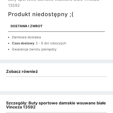
13592
Produkt niedostępny ;(
DOSTAWA I ZWROT
Darmowa dostawa
Czas dostawy
3 - 6 dni roboczych
Gwarancja zwrotu pieniędzy
Zobacz również
Szczegóły: Buty sportowe damskie wsuwane białe
Vinceza 13592