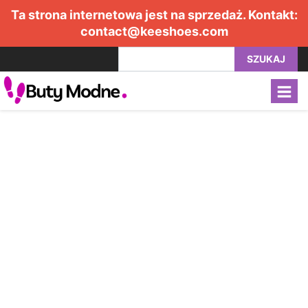
Ta strona internetowa jest na sprzedaż. Kontakt:
contact@keeshoes.com
SZUKAJ