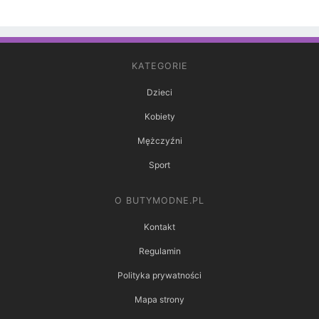
KATEGORIE
Dzieci
Kobiety
Mężczyźni
Sport
O BUTYMODNE.PL
Kontakt
Regulamin
Polityka prywatności
Mapa strony