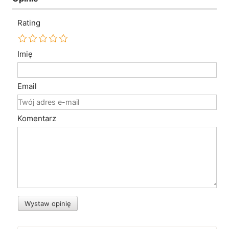
Rating
Imię
Email
Komentarz
Wystaw opinię