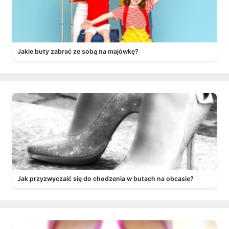
Jakie buty zabrać ze sobą na majówkę?
Jak przyzwyczaić się do chodzenia w butach na obcasie?