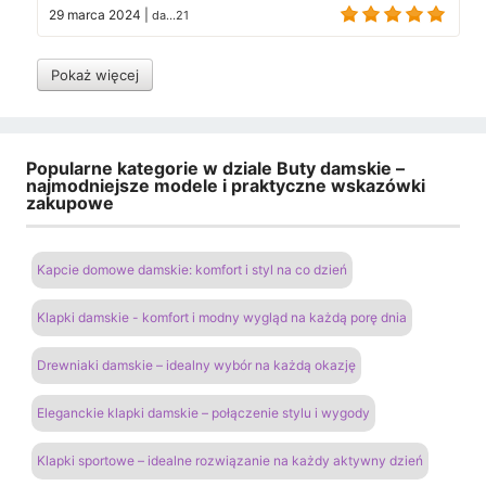
29 marca 2024
|
da...21
Pokaż więcej
Popularne kategorie w dziale Buty damskie –
najmodniejsze modele i praktyczne wskazówki
zakupowe
Kapcie domowe damskie: komfort i styl na co dzień
Klapki damskie - komfort i modny wygląd na każdą porę dnia
Drewniaki damskie – idealny wybór na każdą okazję
Eleganckie klapki damskie – połączenie stylu i wygody
Klapki sportowe – idealne rozwiązanie na każdy aktywny dzień