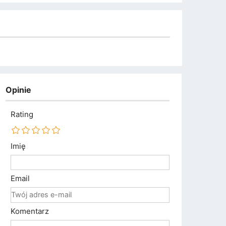
Opinie
Rating
Imię
Email
Komentarz