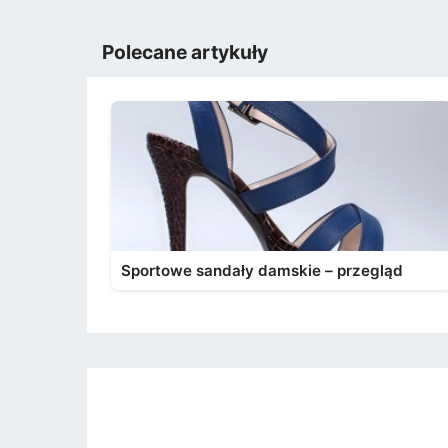
Polecane artykuły
Sportowe sandały damskie – przegląd