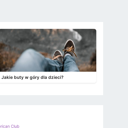
Jakie buty w góry dla dzieci?
rican Club